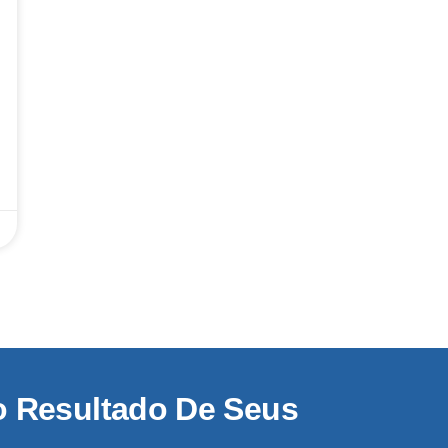
o Resultado De Seus