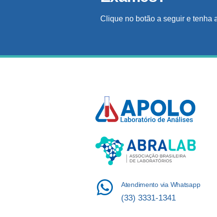
Clique no botão a seguir e tenha 
Atendimento via Whatsapp
(33) 3331-1341