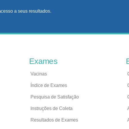
acesso a seus resultados.
Exames
Vacinas
Índice de Exames
Pesquisa de Satisfação
Instruções de Coleta
Resultados de Exames