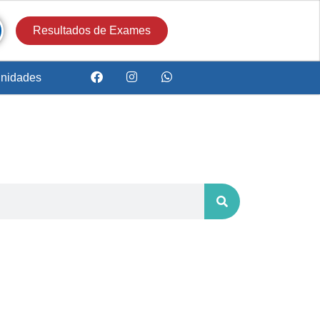
Resultados de Exames
nidades