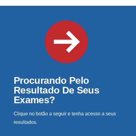
Procurando Pelo
Resultado De Seus
Exames?
Clique no botão a seguir e tenha acesso a seus
resultados.