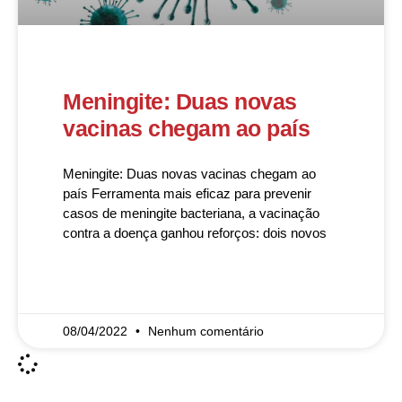
Meningite: Duas novas
vacinas chegam ao país
Meningite: Duas novas vacinas chegam ao
país Ferramenta mais eficaz para prevenir
casos de meningite bacteriana, a vacinação
contra a doença ganhou reforços: dois novos
READ MORE »
08/04/2022
Nenhum comentário