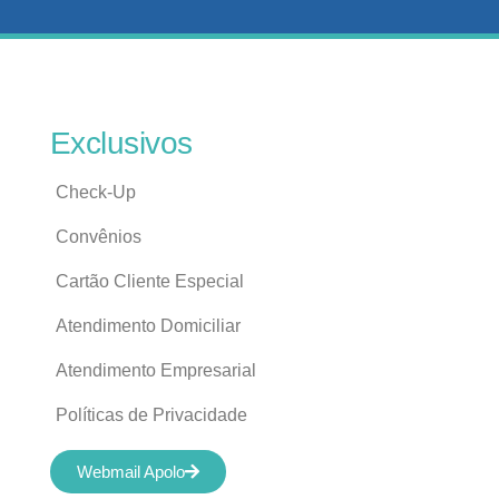
Exclusivos
Check-Up
Convênios
Cartão Cliente Especial
Atendimento Domiciliar
Atendimento Empresarial
Políticas de Privacidade
Webmail Apolo