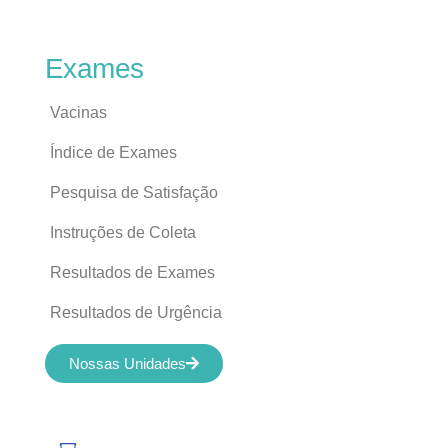
Exames
Vacinas
Índice de Exames
Pesquisa de Satisfação
Instruções de Coleta
Resultados de Exames
Resultados de Urgência
Nossas Unidades