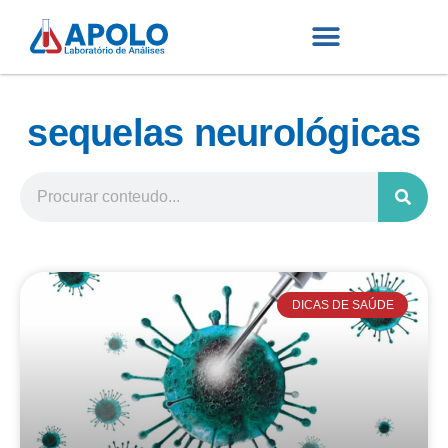
sequelas neurológicas
DICAS DE SAÚDE