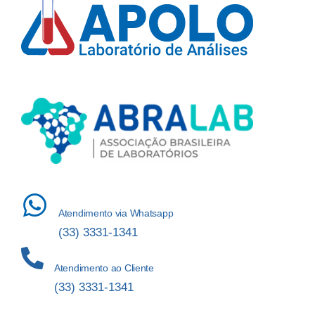
Atendimento via Whatsapp
(33) 3331-1341
Atendimento ao Cliente
(33) 3331-1341