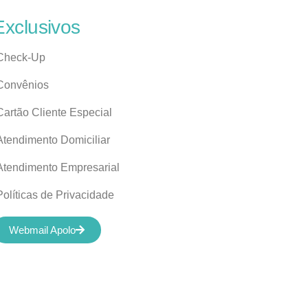
Exclusivos
Check-Up
Convênios
Cartão Cliente Especial
Atendimento Domiciliar
Atendimento Empresarial
Políticas de Privacidade
Webmail Apolo