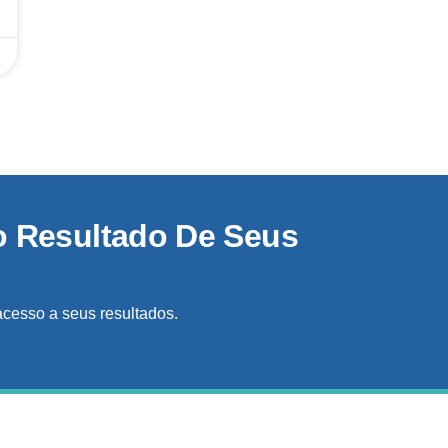
o Resultado De Seus
acesso a seus resultados.