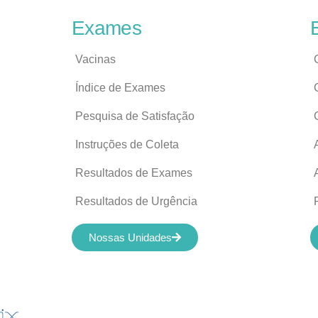
Exames
Vacinas
Índice de Exames
Pesquisa de Satisfação
Instruções de Coleta
Resultados de Exames
Resultados de Urgência
Nossas Unidades