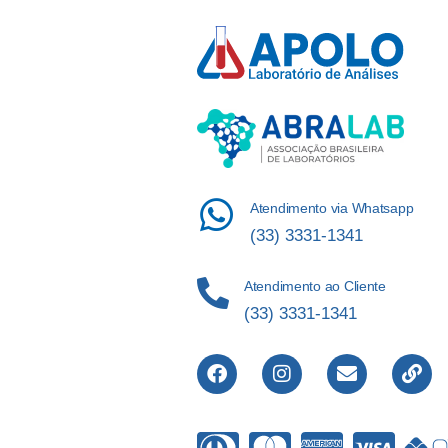
Atendimento via Whatsapp
(33) 3331-1341
Atendimento ao Cliente
(33) 3331-1341