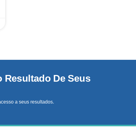
o Resultado De Seus
acesso a seus resultados.