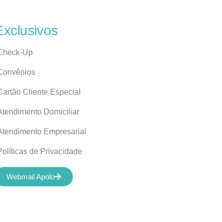
Exclusivos
Check-Up
Convênios
Cartão Cliente Especial
Atendimento Domiciliar
Atendimento Empresarial
Políticas de Privacidade
Webmail Apolo