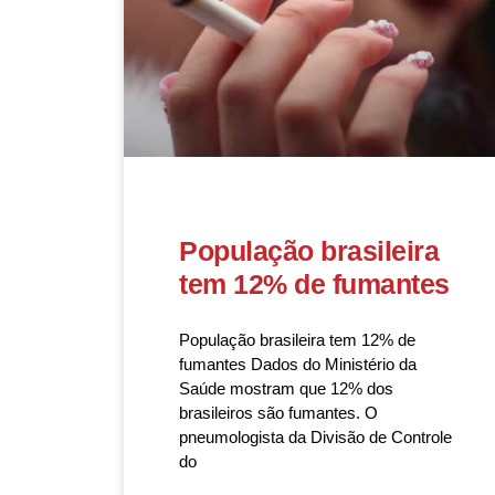
População brasileira
tem 12% de fumantes
População brasileira tem 12% de
fumantes Dados do Ministério da
Saúde mostram que 12% dos
brasileiros são fumantes. O
pneumologista da Divisão de Controle
do