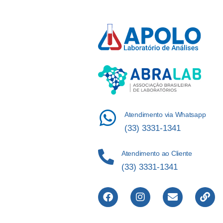
Atendimento via Whatsapp
(33) 3331-1341
Atendimento ao Cliente
(33) 3331-1341