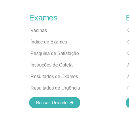
Exames
Vacinas
Índice de Exames
Pesquisa de Satisfação
Instruções de Coleta
Resultados de Exames
Resultados de Urgência
Nossas Unidades