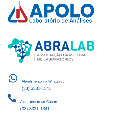
Atendimento via Whatsapp
(33) 3331-1341
Atendimento ao Cliente
(33) 3331-1341