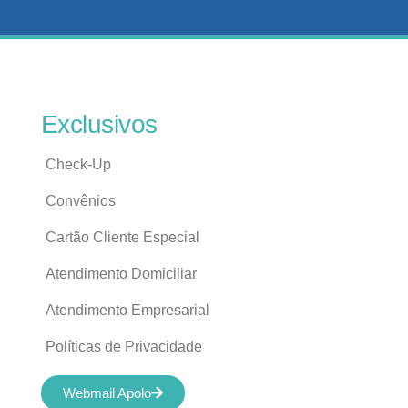
Exclusivos
Check-Up
Convênios
Cartão Cliente Especial
Atendimento Domiciliar
Atendimento Empresarial
Políticas de Privacidade
Webmail Apolo