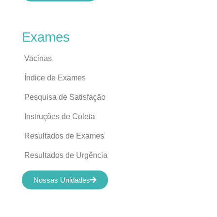
Exames
Vacinas
Índice de Exames
Pesquisa de Satisfação
Instruções de Coleta
Resultados de Exames
Resultados de Urgência
Nossas Unidades