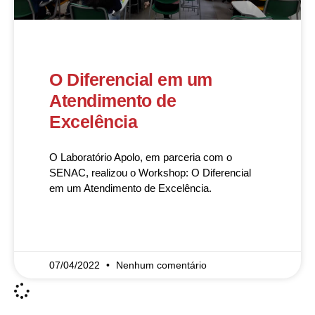
O Diferencial em um
Atendimento de
Excelência
O Laboratório Apolo, em parceria com o
SENAC, realizou o Workshop: O Diferencial
em um Atendimento de Excelência.
READ MORE »
07/04/2022
Nenhum comentário