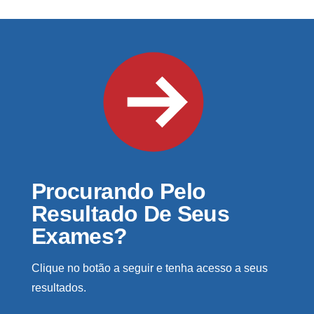
Procurando Pelo
Resultado De Seus
Exames?
Clique no botão a seguir e tenha acesso a seus
resultados.