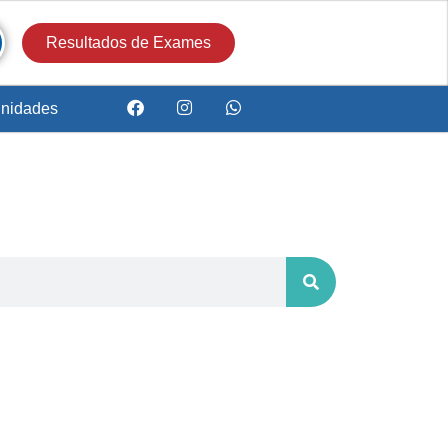
Resultados de Exames
nidades