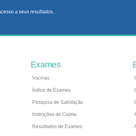
acesso a seus resultados.
Exames
Vacinas
Índice de Exames
Pesquisa de Satisfação
Instruções de Coleta
Resultados de Exames