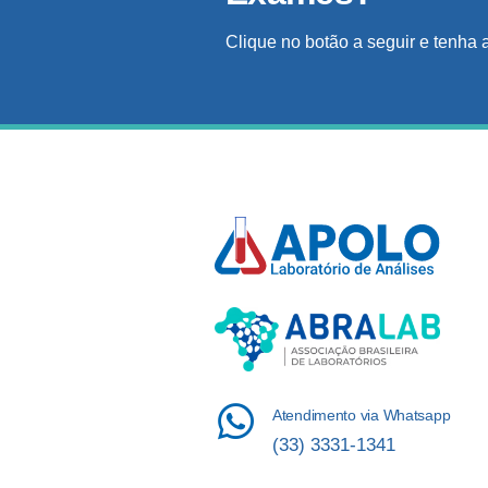
Clique no botão a seguir e tenha 
Atendimento via Whatsapp
(33) 3331-1341