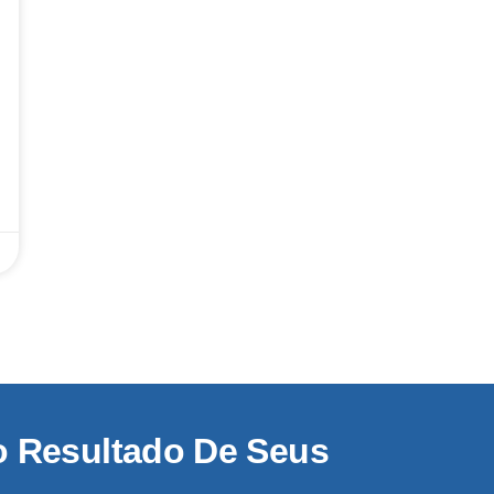
o Resultado De Seus