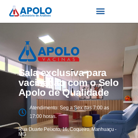
Sala exclusiva para
vacinação com o Selo
Apolo de Qualidade
Atendimento: Seg a Sex das 7:00 as
17:00 horas.
Rua Duarte Peixoto, 16, Coqueiro, Manhuaçu -
MG