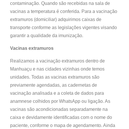
contaminação. Quando são recebidas na sala de
vacinas a temperatura é conferida. Para a vacinação
extramuros (domiciliar) adquirimos caixas de
transporte conforme as legislações vigentes visando
garantir a qualidade da imunização.
Vacinas extramuros
Realizamos a vacinação extramuros dentro de
Manhuaçu e nas cidades vizinhas onde temos
unidades. Todas as vacinas extramuros são
previamente agendadas, as cadernetas de
vacinação analisada e a coleta de dados para
anamnese colhidos por WhatsApp ou ligação. As
vacinas são acondicionadas separadamente na
caixa e devidamente identificadas com o nome do
paciente, conforme o mapa de agendamento. Ainda