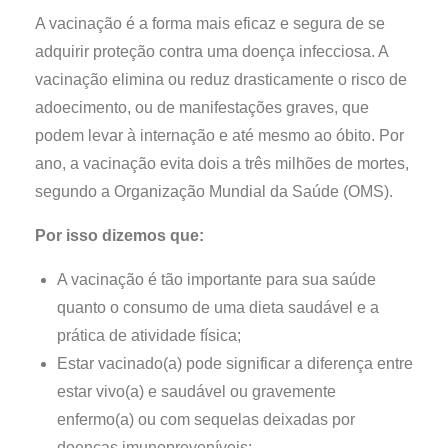
A vacinação é a forma mais eficaz e segura de se
adquirir proteção contra uma doença infecciosa. A
vacinação elimina ou reduz drasticamente o risco de
adoecimento, ou de manifestações graves, que
podem levar à internação e até mesmo ao óbito. Por
ano, a vacinação evita dois a três milhões de mortes,
segundo a Organização Mundial da Saúde (OMS).
Por isso dizemos que:
A vacinação é tão importante para sua saúde
quanto o consumo de uma dieta saudável e a
prática de atividade física;
Estar vacinado(a) pode significar a diferença entre
estar vivo(a) e saudável ou gravemente
enfermo(a) ou com sequelas deixadas por
doenças imunopreveníveis;