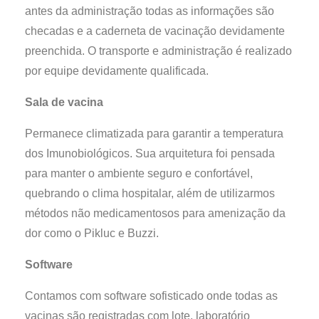
antes da administração todas as informações são
checadas e a caderneta de vacinação devidamente
preenchida. O transporte e administração é realizado
por equipe devidamente qualificada.
Sala de vacina
Permanece climatizada para garantir a temperatura
dos Imunobiológicos. Sua arquitetura foi pensada
para manter o ambiente seguro e confortável,
quebrando o clima hospitalar, além de utilizarmos
métodos não medicamentosos para amenização da
dor como o Pikluc e Buzzi.
Software
Contamos com software sofisticado onde todas as
vacinas são registradas com lote, laboratório