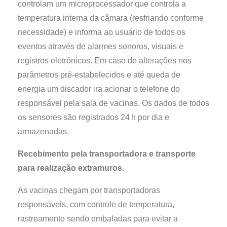
controlam um microprocessador que controla a
temperatura interna da câmara (resfriando conforme
necessidade) e informa ao usuário de todos os
eventos através de alarmes sonoros, visuais e
registros eletrônicos. Em caso de alterações nos
parâmetros pré-estabelecidos e até queda de
energia um discador ira acionar o telefone do
responsável pela sala de vacinas. Os dados de todos
os sensores são registrados 24 h por dia e
armazenadas.
Recebimento pela transportadora e transporte
para realização extramuros.
As vacinas chegam por transportadoras
responsáveis, com controle de temperatura,
rastreamento sendo embaladas para evitar a