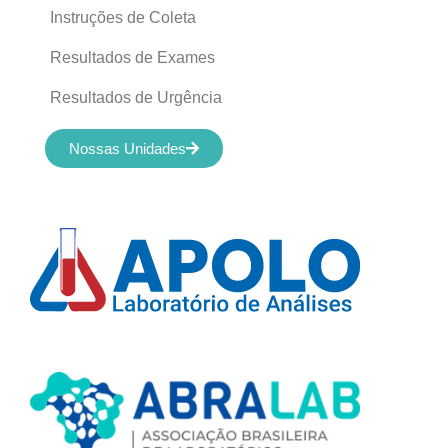
Instruções de Coleta
Resultados de Exames
Resultados de Urgência
Nossas Unidades