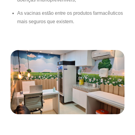
As vacinas estão entre os produtos farmacêuticos
mais seguros que existem.