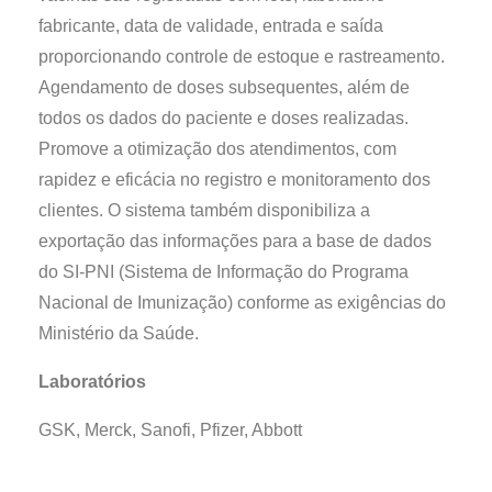
fabricante, data de validade, entrada e saída
proporcionando controle de estoque e rastreamento.
Agendamento de doses subsequentes, além de
todos os dados do paciente e doses realizadas.
Promove a otimização dos atendimentos, com
rapidez e eficácia no registro e monitoramento dos
clientes. O sistema também disponibiliza a
exportação das informações para a base de dados
do SI-PNI (Sistema de Informação do Programa
Nacional de Imunização) conforme as exigências do
Ministério da Saúde.
Laboratórios
GSK, Merck, Sanofi, Pfizer, Abbott