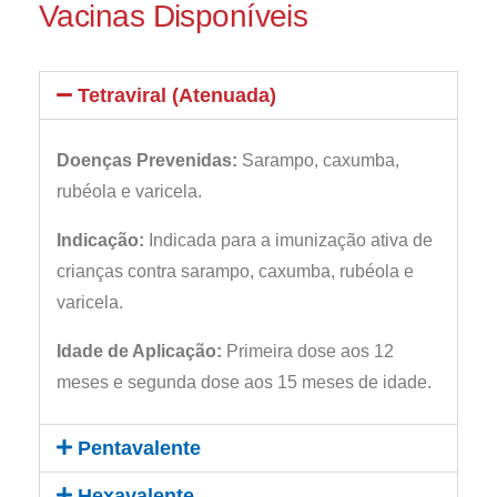
Vacinas Disponíveis
Tetraviral (Atenuada)
Doenças Prevenidas:
Sarampo, caxumba,
rubéola e varicela.
Indicação:
Indicada para a imunização ativa de
crianças contra sarampo, caxumba, rubéola e
varicela.
Idade de Aplicação:
Primeira dose aos 12
meses e segunda dose aos 15 meses de idade.
Pentavalente
Hexavalente