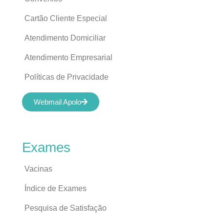
Cartão Cliente Especial
Atendimento Domiciliar
Atendimento Empresarial
Políticas de Privacidade
Webmail Apolo
Exames
Vacinas
Índice de Exames
Pesquisa de Satisfação