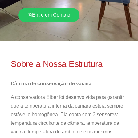
Entre em Contato
Sobre a Nossa Estrutura
Câmara de conservação de vacina
A conservadora Elber foi desenvolvida para garantir
que a temperatura interna da câmara esteja sempre
estável e homogênea. Ela conta com 3 sensores:
temperatura circulante da câmara, temperatura da
vacina, temperatura do ambiente e os mesmos