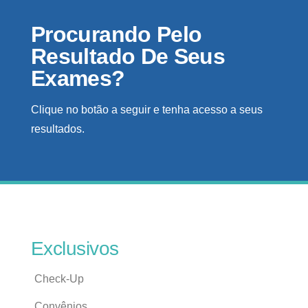
Procurando Pelo
Resultado De Seus
Exames?
Clique no botão a seguir e tenha acesso a seus
resultados.
Exclusivos
Check-Up
Convênios