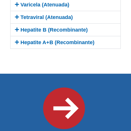
Varicela (Atenuada)
Tetraviral (Atenuada)
Hepatite B (Recombinante)
Hepatite A+B (Recombinante)