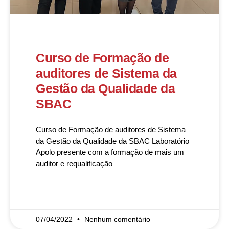
Curso de Formação de
auditores de Sistema da
Gestão da Qualidade da
SBAC
Curso de Formação de auditores de Sistema
da Gestão da Qualidade da SBAC Laboratório
Apolo presente com a formação de mais um
auditor e requalificação
READ MORE »
07/04/2022
Nenhum comentário