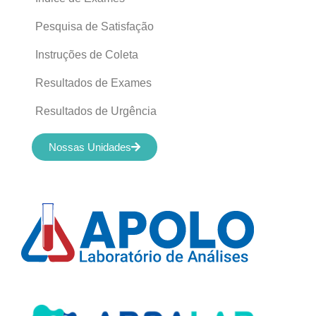
Pesquisa de Satisfação
Instruções de Coleta
Resultados de Exames
Resultados de Urgência
Nossas Unidades