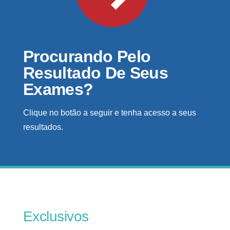
Procurando Pelo
Resultado De Seus
Exames?
Clique no botão a seguir e tenha acesso a seus
resultados.
Exclusivos