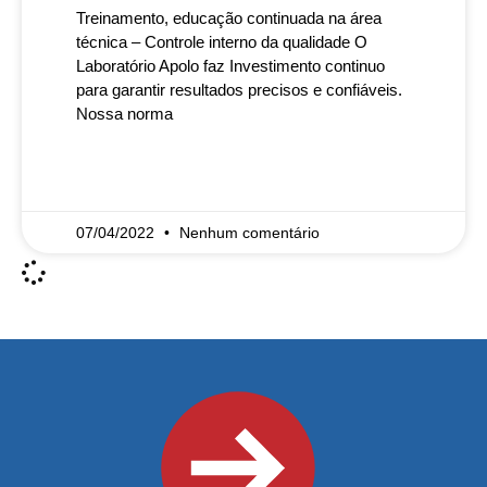
Treinamento, educação continuada na área
técnica – Controle interno da qualidade O
Laboratório Apolo faz Investimento continuo
para garantir resultados precisos e confiáveis.
Nossa norma
READ MORE »
07/04/2022
Nenhum comentário