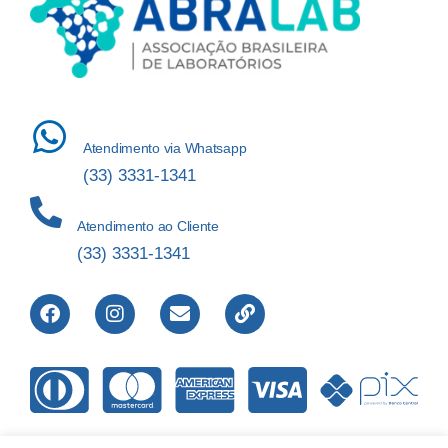
Atendimento via Whatsapp
(33) 3331-1341
Atendimento ao Cliente
(33) 3331-1341