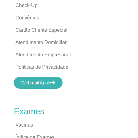
Check-Up
Convênios
Cartão Cliente Especial
Atendimento Domiciliar
Atendimento Empresarial
Políticas de Privacidade
Webmail Apolo
Exames
Vacinas
Índice de Exames