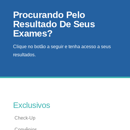
Procurando Pelo
Resultado De Seus
Exames?
Clique no botão a seguir e tenha acesso a seus
resultados.
Exclusivos
Check-Up
Convênios