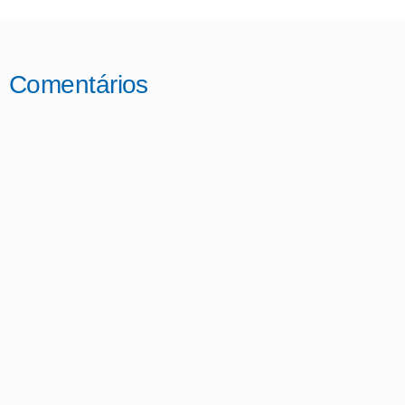
Comentários