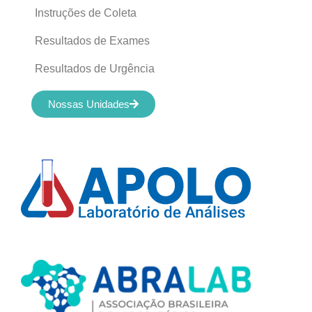
Instruções de Coleta
Resultados de Exames
Resultados de Urgência
Nossas Unidades