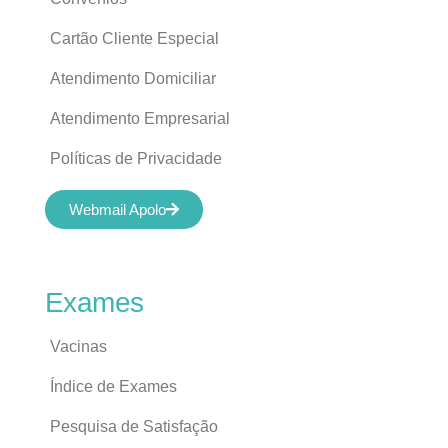
Cartão Cliente Especial
Atendimento Domiciliar
Atendimento Empresarial
Políticas de Privacidade
Webmail Apolo
Exames
Vacinas
Índice de Exames
Pesquisa de Satisfação