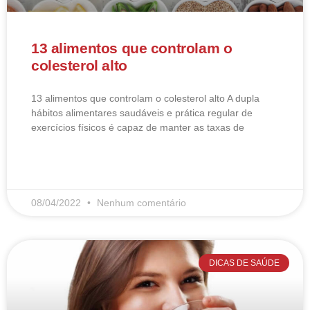
13 alimentos que controlam o
colesterol alto
13 alimentos que controlam o colesterol alto​ A dupla
hábitos alimentares saudáveis e prática regular de
exercícios físicos é capaz de manter as taxas de
LEIA MAIS
08/04/2022
Nenhum comentário
DICAS DE SAÚDE