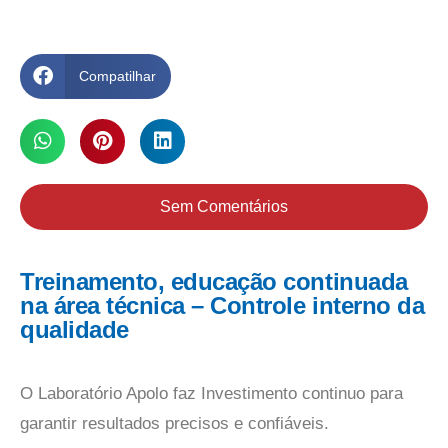
Compatilhar
Sem Comentários
Treinamento, educação continuada
na área técnica – Controle interno da
qualidade
O Laboratório Apolo faz Investimento continuo para
garantir resultados precisos e confiáveis.