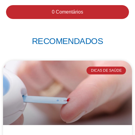
0 Comentários
RECOMENDADOS
DICAS DE SAÚDE