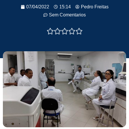
07/04/2022
15:14
Pedro Freitas
Sem Comentarios




