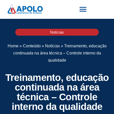
Notícias
Home
»
Conteúdo
»
Notícias
»
Treinamento, educação
continuada na área técnica – Controle interno da
qualidade
Treinamento, educação
continuada na área
técnica – Controle
interno da qualidade