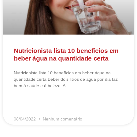
Nutricionista lista 10 benefícios em
beber água na quantidade certa
Nutricionista lista 10 benefícios em beber água na
quantidade certa Beber dois litros de água por dia faz
bem à saúde e à beleza. A
LEIA MAIS
08/04/2022
Nenhum comentário