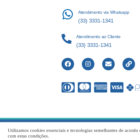
Atendimento via Whatsapp
(33) 3331-1341
Atendimento ao Cliente
(33) 3331-1341
Direitos Re
Utilizamos cookies essenciais e tecnologias semelhantes de acordo 
com estas condições.