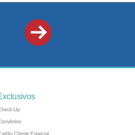
Exclusivos
Check-Up
Convênios
Cartão Cliente Especial