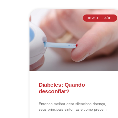
DICAS DE SAÚDE
Diabetes: Quando
desconfiar?
Entenda melhor essa silenciosa doença,
seus principais sintomas e como prevenir.