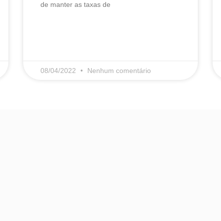
de manter as taxas de
LEIA MAIS
08/04/2022
Nenhum comentário