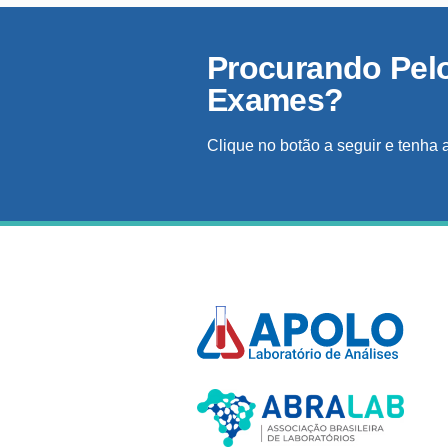
Procurando Pel
Exames?
Clique no botão a seguir e tenha 