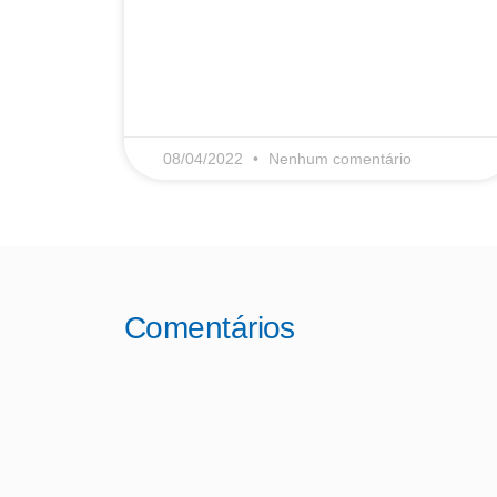
LEIA MAIS
08/04/2022
Nenhum comentário
Comentários