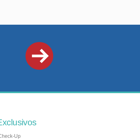
Exclusivos
Check-Up