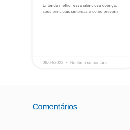
Entenda melhor essa silenciosa doença,
seus principais sintomas e como prevenir.
LEIA MAIS
08/04/2022
Nenhum comentário
Comentários