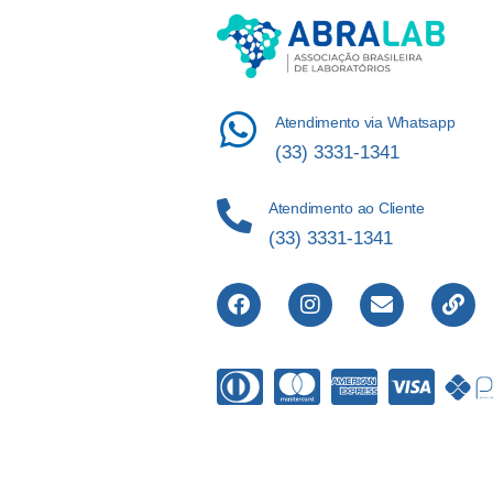
Atendimento via Whatsapp
(33) 3331-1341
Atendimento ao Cliente
(33) 3331-1341