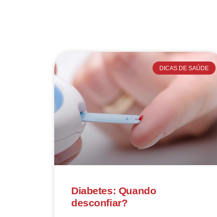
DICAS DE SAÚDE
Diabetes: Quando
desconfiar?