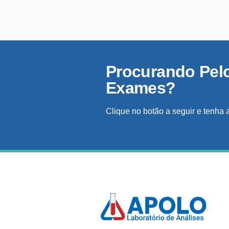
Procurando Pel
Exames?
Clique no botão a seguir e tenha 