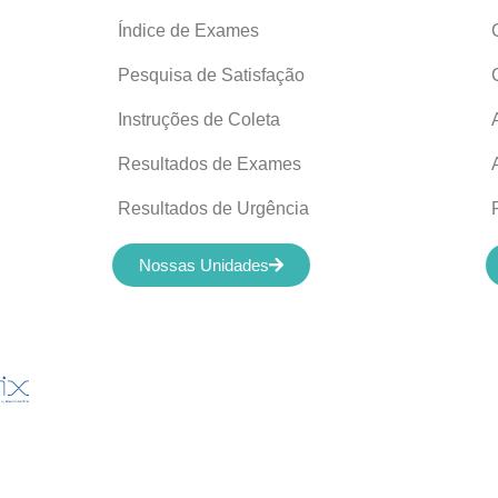
Índice de Exames
Pesquisa de Satisfação
Instruções de Coleta
Resultados de Exames
Resultados de Urgência
Nossas Unidades