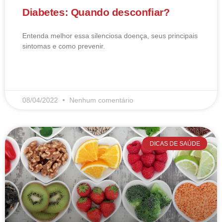
Diabetes: Quando desconfiar?
Entenda melhor essa silenciosa doença, seus principais
sintomas e como prevenir.
LEIA MAIS
08/04/2022
Nenhum comentário
DICAS DE SAÚDE