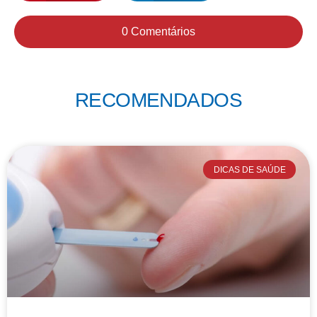
0 Comentários
RECOMENDADOS
DICAS DE SAÚDE