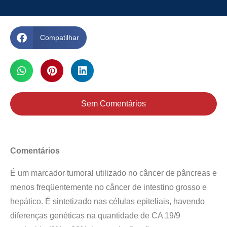
Compatilhar
Sem Comentários
Comentários
É um marcador tumoral utilizado no câncer de pâncreas e
menos freqüentemente no câncer de intestino grosso e
hepático. É sintetizado nas células epiteliais, havendo
diferenças genéticas na quantidade de CA 19/9