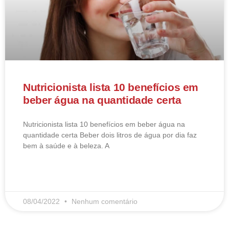
Nutricionista lista 10 benefícios em
beber água na quantidade certa
Nutricionista lista 10 benefícios em beber água na
quantidade certa Beber dois litros de água por dia faz
bem à saúde e à beleza. A
LEIA MAIS
08/04/2022
Nenhum comentário