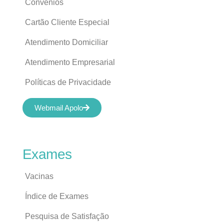
Convênios
Cartão Cliente Especial
Atendimento Domiciliar
Atendimento Empresarial
Políticas de Privacidade
Webmail Apolo
Exames
Vacinas
Índice de Exames
Pesquisa de Satisfação