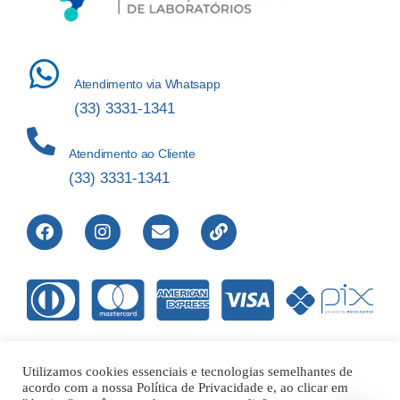
Atendimento via Whatsapp
(33) 3331-1341
Atendimento ao Cliente
(33) 3331-1341
Utilizamos cookies essenciais e tecnologias semelhantes de
acordo com a nossa Política de Privacidade e, ao clicar em