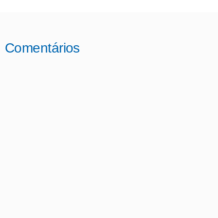
Comentários