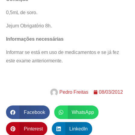
0,5mL de soro.
Jejum Obrigatório 8h.
Informações necessárias
Informar se está em uso de medicamentos e se já fez
este exame anteriormente.
Pedro Freitas
08/03/2012
Facebook
WhatsApp
Pinterest
LinkedIn