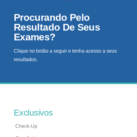
Procurando Pelo
Resultado De Seus
Exames?
Clique no botão a seguir e tenha acesso a seus
resultados.
Exclusivos
Check-Up