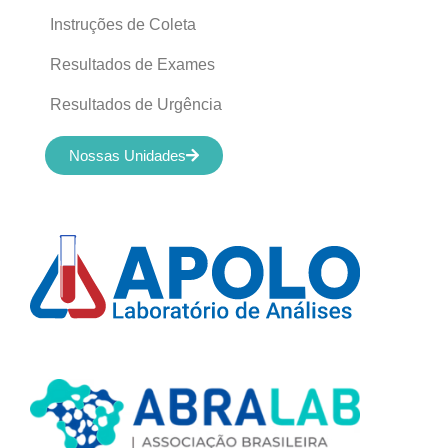
Instruções de Coleta
Resultados de Exames
Resultados de Urgência
Nossas Unidades