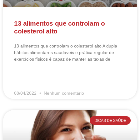
13 alimentos que controlam o
colesterol alto
13 alimentos que controlam o colesterol alto​ A dupla
hábitos alimentares saudáveis e prática regular de
exercícios físicos é capaz de manter as taxas de
LEIA MAIS
08/04/2022
Nenhum comentário
DICAS DE SAÚDE