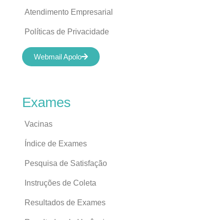
Atendimento Empresarial
Políticas de Privacidade
Webmail Apolo
Exames
Vacinas
Índice de Exames
Pesquisa de Satisfação
Instruções de Coleta
Resultados de Exames