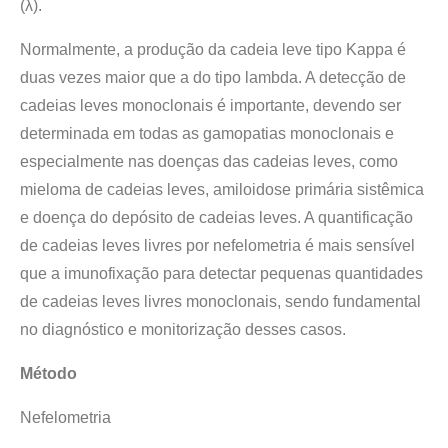
(λ).
Normalmente, a produção da cadeia leve tipo Kappa é
duas vezes maior que a do tipo lambda. A detecção de
cadeias leves monoclonais é importante, devendo ser
determinada em todas as gamopatias monoclonais e
especialmente nas doenças das cadeias leves, como
mieloma de cadeias leves, amiloidose primária sistêmica
e doença do depósito de cadeias leves. A quantificação
de cadeias leves livres por nefelometria é mais sensível
que a imunofixação para detectar pequenas quantidades
de cadeias leves livres monoclonais, sendo fundamental
no diagnóstico e monitorização desses casos.
Método
Nefelometria