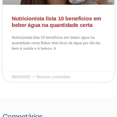
Nutricionista lista 10 benefícios em
beber água na quantidade certa
Nutricionista lista 10 benefícios em beber água na
quantidade certa Beber dois litros de água por dia faz
bem à saúde e à beleza. A
LEIA MAIS
08/04/2022
Nenhum comentário
Comentários