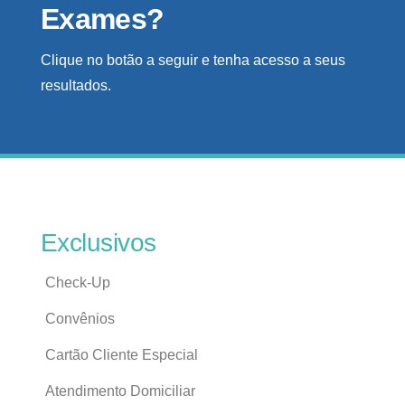
Exames?
Clique no botão a seguir e tenha acesso a seus
resultados.
Exclusivos
Check-Up
Convênios
Cartão Cliente Especial
Atendimento Domiciliar