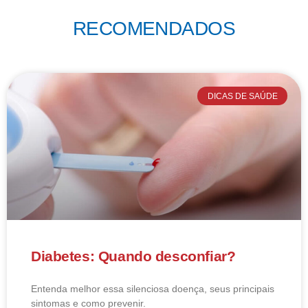
RECOMENDADOS
DICAS DE SAÚDE
Diabetes: Quando desconfiar?
Entenda melhor essa silenciosa doença, seus principais
sintomas e como prevenir.