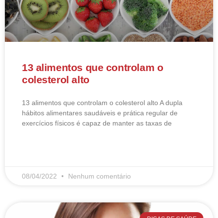
13 alimentos que controlam o
colesterol alto
13 alimentos que controlam o colesterol alto​ A dupla
hábitos alimentares saudáveis e prática regular de
exercícios físicos é capaz de manter as taxas de
LEIA MAIS
08/04/2022
Nenhum comentário