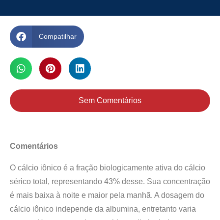
Compatilhar
Sem Comentários
Comentários
O cálcio iônico é a fração biologicamente ativa do cálcio
sérico total, representando 43% desse. Sua concentração
é mais baixa à noite e maior pela manhã. A dosagem do
cálcio iônico independe da albumina, entretanto varia