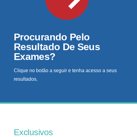
Procurando Pelo
Resultado De Seus
Exames?
Clique no botão a seguir e tenha acesso a seus
resultados.
Exclusivos