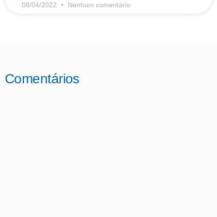
08/04/2022
Nenhum comentário
Comentários