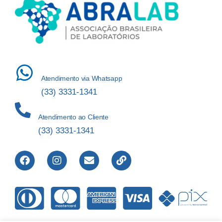
Atendimento via Whatsapp
(33) 3331-1341
Atendimento ao Cliente
(33) 3331-1341