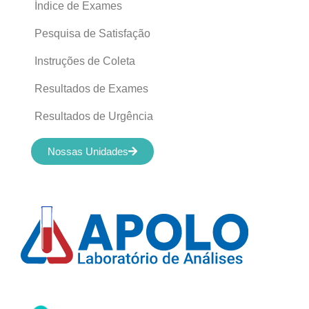
Índice de Exames
Pesquisa de Satisfação
Instruções de Coleta
Resultados de Exames
Resultados de Urgência
Nossas Unidades