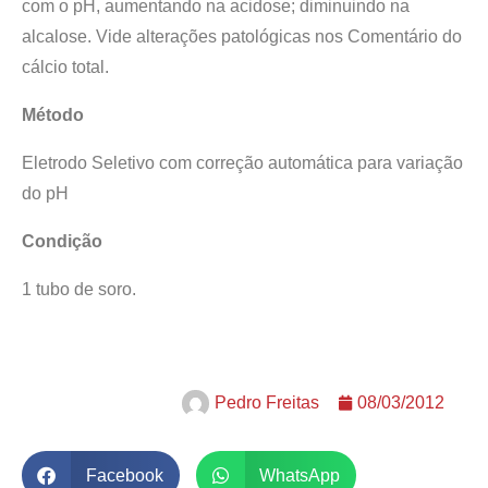
com o pH, aumentando na acidose; diminuindo na
alcalose. Vide alterações patológicas nos Comentário do
cálcio total.
Método
Eletrodo Seletivo com correção automática para variação
do pH
Condição
1 tubo de soro.
Pedro Freitas
08/03/2012
Facebook
WhatsApp