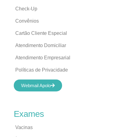
Check-Up
Convênios
Cartão Cliente Especial
Atendimento Domiciliar
Atendimento Empresarial
Políticas de Privacidade
Webmail Apolo
Exames
Vacinas