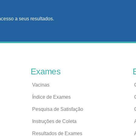
acesso a seus resultados.
Exames
Vacinas
Índice de Exames
Pesquisa de Satisfação
Instruções de Coleta
Resultados de Exames