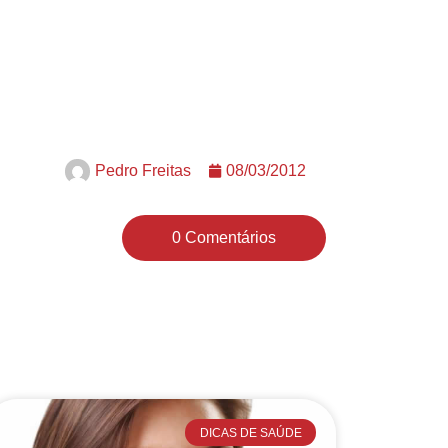
Pedro Freitas
08/03/2012
0 Comentários
DICAS DE SAÚDE