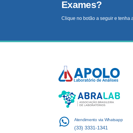
Exames?
Clique no botão a seguir e tenha 
Atendimento via Whatsapp
(33) 3331-1341