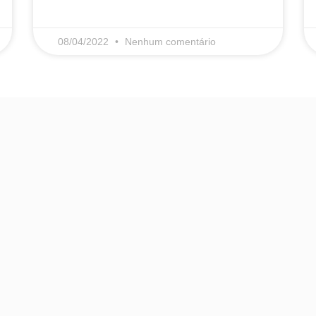
08/04/2022
Nenhum comentário