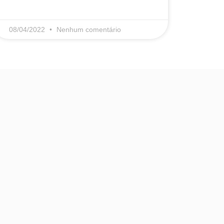
LEIA MAIS
08/04/2022
Nenhum comentário