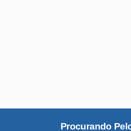
Procurando Pel