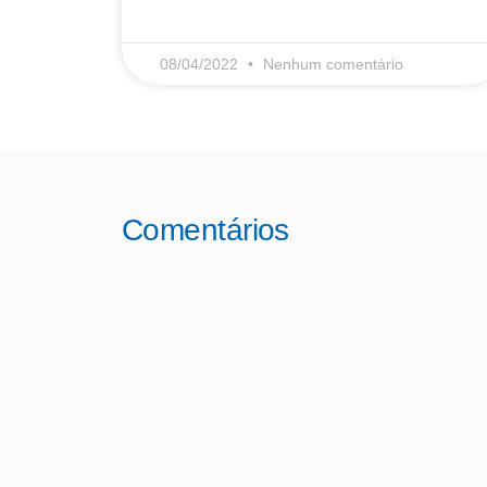
08/04/2022
Nenhum comentário
Comentários