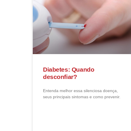
Diabetes: Quando
desconfiar?
Entenda melhor essa silenciosa doença,
seus principais sintomas e como prevenir.
LEIA MAIS