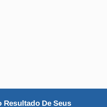
o Resultado De Seus