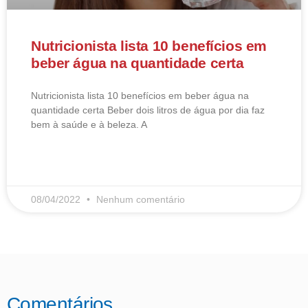
Nutricionista lista 10 benefícios em
beber água na quantidade certa
Nutricionista lista 10 benefícios em beber água na
quantidade certa Beber dois litros de água por dia faz
bem à saúde e à beleza. A
LEIA MAIS
08/04/2022
Nenhum comentário
Comentários