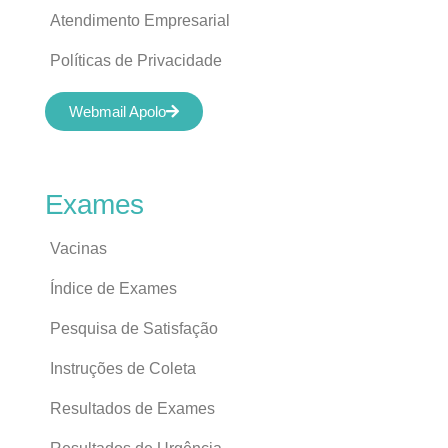
Atendimento Empresarial
Políticas de Privacidade
Webmail Apolo
Exames
Vacinas
Índice de Exames
Pesquisa de Satisfação
Instruções de Coleta
Resultados de Exames