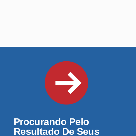
Procurando Pelo
Resultado De Seus