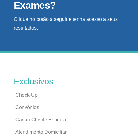
Exames?
Clique no botão a seguir e tenha acesso a seus
resultados.
Exclusivos
Check-Up
Convênios
Cartão Cliente Especial
Atendimento Domiciliar