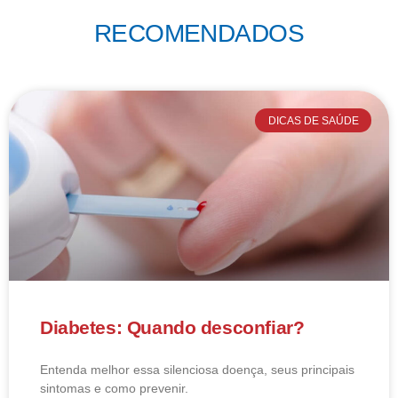
RECOMENDADOS
DICAS DE SAÚDE
Diabetes: Quando desconfiar?
Entenda melhor essa silenciosa doença, seus principais
sintomas e como prevenir.