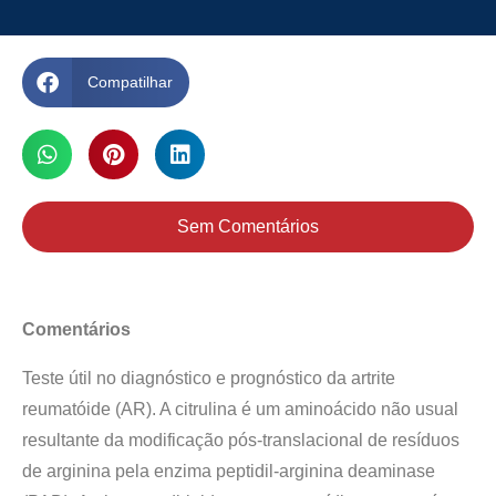
Compatilhar
Sem Comentários
Comentários
Teste útil no diagnóstico e prognóstico da artrite
reumatóide (AR). A citrulina é um aminoácido não usual
resultante da modificação pós-translacional de resíduos
de arginina pela enzima peptidil-arginina deaminase