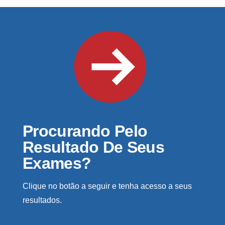
Procurando Pelo
Resultado De Seus
Exames?
Clique no botão a seguir e tenha acesso a seus
resultados.