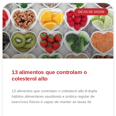
DICAS DE SAÚDE
13 alimentos que controlam o
colesterol alto
13 alimentos que controlam o colesterol alto​ A dupla
hábitos alimentares saudáveis e prática regular de
exercícios físicos é capaz de manter as taxas de