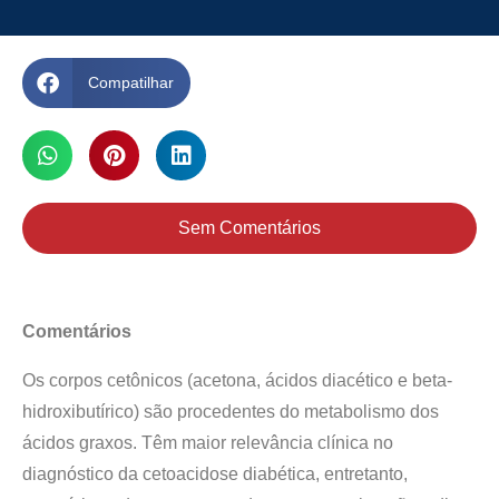
Compatilhar
Sem Comentários
Comentários
Os corpos cetônicos (acetona, ácidos diacético e beta-
hidroxibutírico) são procedentes do metabolismo dos
ácidos graxos. Têm maior relevância clínica no
diagnóstico da cetoacidose diabética, entretanto,