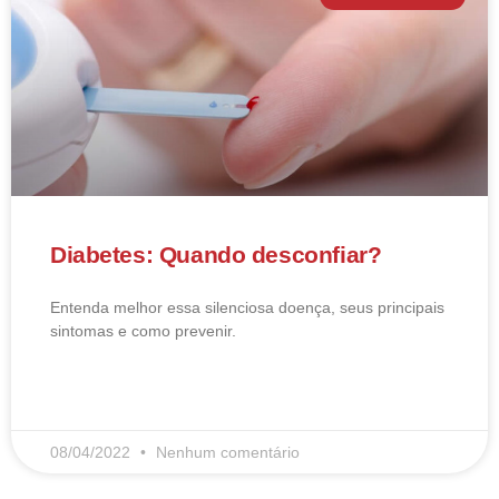
Diabetes: Quando desconfiar?
Entenda melhor essa silenciosa doença, seus principais
sintomas e como prevenir.
LEIA MAIS
08/04/2022
Nenhum comentário