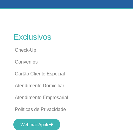
Exclusivos
Check-Up
Convênios
Cartão Cliente Especial
Atendimento Domiciliar
Atendimento Empresarial
Políticas de Privacidade
Webmail Apolo