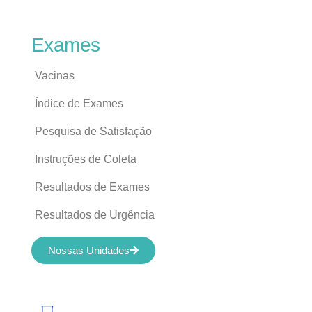
Exames
Vacinas
Índice de Exames
Pesquisa de Satisfação
Instruções de Coleta
Resultados de Exames
Resultados de Urgência
Nossas Unidades