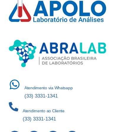
Atendimento via Whatsapp
(33) 3331-1341
Atendimento ao Cliente
(33) 3331-1341