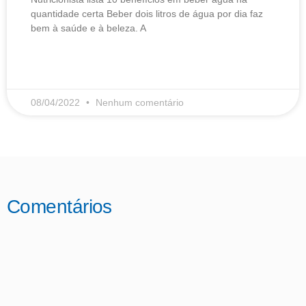
quantidade certa Beber dois litros de água por dia faz
bem à saúde e à beleza. A
LEIA MAIS
08/04/2022
Nenhum comentário
Comentários