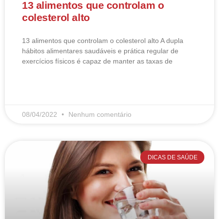
13 alimentos que controlam o
colesterol alto
13 alimentos que controlam o colesterol alto​ A dupla
hábitos alimentares saudáveis e prática regular de
exercícios físicos é capaz de manter as taxas de
LEIA MAIS
08/04/2022
Nenhum comentário
DICAS DE SAÚDE