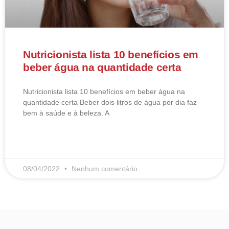
Nutricionista lista 10 benefícios em
beber água na quantidade certa
Nutricionista lista 10 benefícios em beber água na
quantidade certa Beber dois litros de água por dia faz
bem à saúde e à beleza. A
LEIA MAIS
08/04/2022
Nenhum comentário