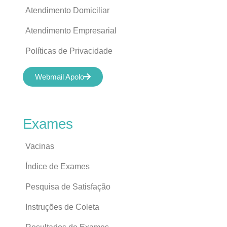
Atendimento Domiciliar
Atendimento Empresarial
Políticas de Privacidade
Webmail Apolo
Exames
Vacinas
Índice de Exames
Pesquisa de Satisfação
Instruções de Coleta