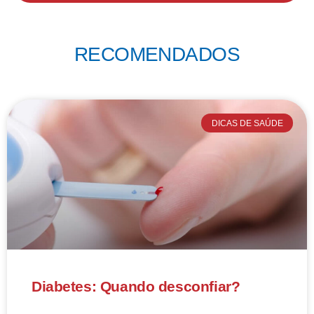
RECOMENDADOS
DICAS DE SAÚDE
Diabetes: Quando desconfiar?