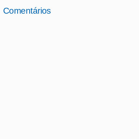
Comentários