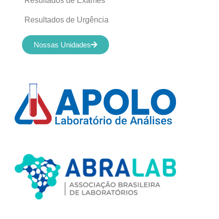
Resultados de Exames
Resultados de Urgência
Nossas Unidades