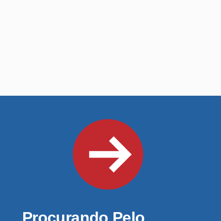
Procurando Pelo