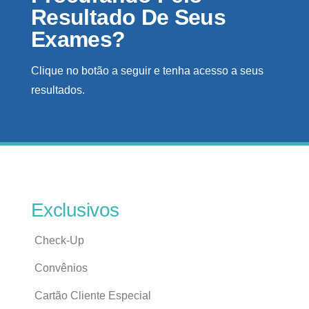
Resultado De Seus
Exames?
Clique no botão a seguir e tenha acesso a seus
resultados.
Exclusivos
Check-Up
Convênios
Cartão Cliente Especial