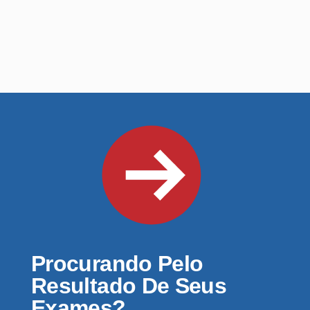
Procurando Pelo
Resultado De Seus
Exames?