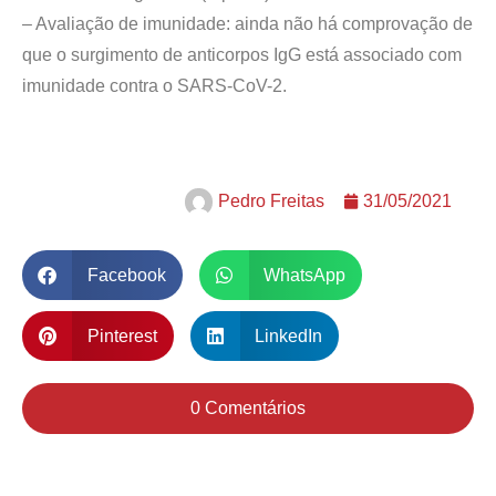
– Avaliação de imunidade: ainda não há comprovação de
que o surgimento de anticorpos IgG está associado com
imunidade contra o SARS-CoV-2.
Pedro Freitas
31/05/2021
Facebook
WhatsApp
Pinterest
LinkedIn
0 Comentários