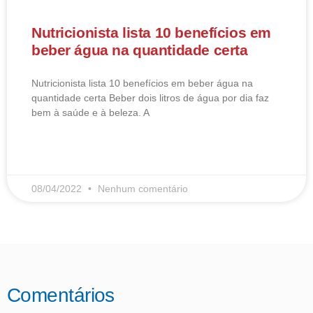
Nutricionista lista 10 benefícios em
beber água na quantidade certa
Nutricionista lista 10 benefícios em beber água na
quantidade certa Beber dois litros de água por dia faz
bem à saúde e à beleza. A
LEIA MAIS
08/04/2022
Nenhum comentário
Comentários