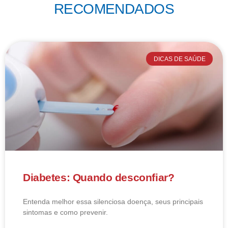
RECOMENDADOS
DICAS DE SAÚDE
Diabetes: Quando desconfiar?
Entenda melhor essa silenciosa doença, seus principais
sintomas e como prevenir.