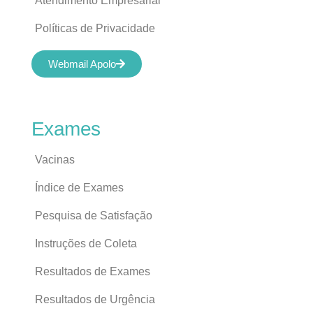
Atendimento Empresarial
Políticas de Privacidade
Webmail Apolo
Exames
Vacinas
Índice de Exames
Pesquisa de Satisfação
Instruções de Coleta
Resultados de Exames
Resultados de Urgência