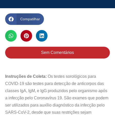
Compatilhar
Sem Comentários
Instruções de Coleta:
Os testes sorológicos para
COVID-19 são testes para detecção de anticorpos das
classes IgA, IgM, e IgG produzidos pelo organismo após
a infecção pelo Coronavírus 19. São exames que podem
ser utilizados para auxílio diagnóstico da infecção pelo
SARS-CoV-2, desde que suas restrições sejam