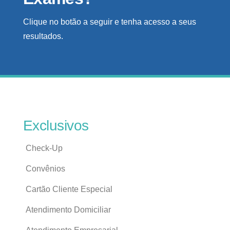
Clique no botão a seguir e tenha acesso a seus
resultados.
Exclusivos
Check-Up
Convênios
Cartão Cliente Especial
Atendimento Domiciliar