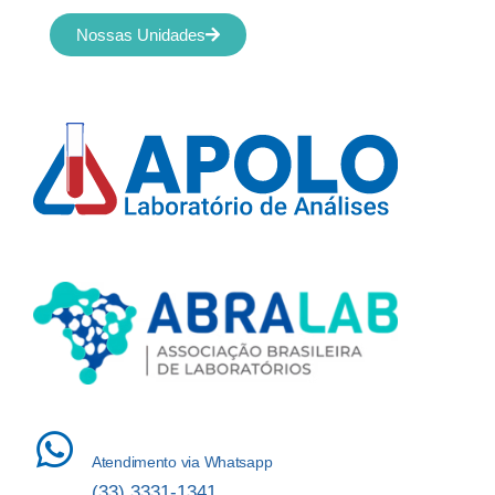
Nossas Unidades
Atendimento via Whatsapp
(33) 3331-1341