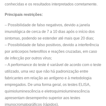
conhecidas e os resultados interpretados corretamente.
Principais restrições:
– Possibilidade de falso negativos, devido a janela
imunológica de cerca de 7 a 10 dias após o início dos
sintomas, podendo se estender até mais que 20 dias;
– Possibilidade de falso positivos, devido a interferência
por anticorpos heterofilos e reações cruzadas, em caso
de infecção por outros vírus;
– A performance do teste é variável de acordo com o teste
utilizado, uma vez que não há padronização entre
fabricantes em relação ao antígeno e à metodologia
empregados. De uma forma geral, os testes ELISA,
quimioluminescência e eletroquimioluminescência
apresentam desempenho superior aos testes
imunocromatográficos (rápidos).