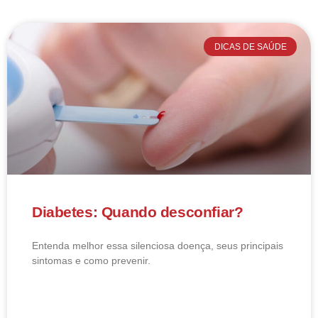
DICAS DE SAÚDE
Diabetes: Quando desconfiar?
Entenda melhor essa silenciosa doença, seus principais
sintomas e como prevenir.
LEIA MAIS