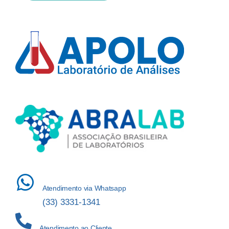
Atendimento via Whatsapp
(33) 3331-1341
Atendimento ao Cliente