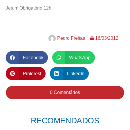
Jejum Obrigatório 12h.
Pedro Freitas
16/03/2012
Facebook
WhatsApp
Pinterest
LinkedIn
0 Comentários
RECOMENDADOS