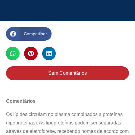
Compatilhar
Sem Comentários
Comentários
Os lípides circulam no plasma combinados a proteínas
(lipoproteínas). As lipoproteínas podem ser separadas
através de eletroforese, recebendo nomes de acordo com