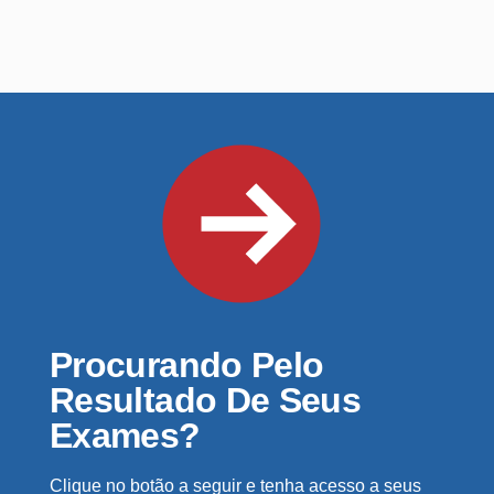
Procurando Pelo
Resultado De Seus
Exames?
Clique no botão a seguir e tenha acesso a seus