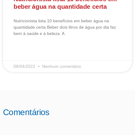
beber água na quantidade certa
Nutricionista lista 10 benefícios em beber água na
quantidade certa Beber dois litros de água por dia faz
bem à saúde e à beleza. A
LEIA MAIS
08/04/2022
Nenhum comentário
Comentários