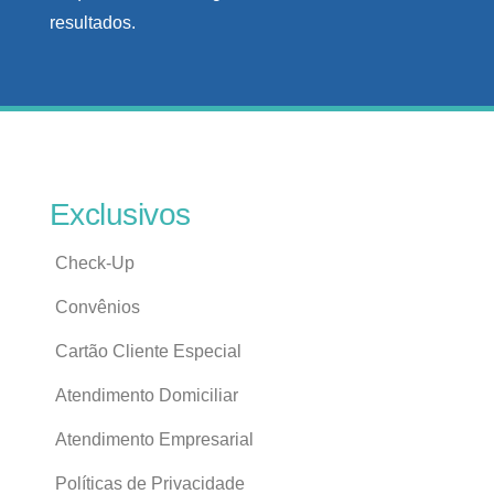
resultados.
Exclusivos
Check-Up
Convênios
Cartão Cliente Especial
Atendimento Domiciliar
Atendimento Empresarial
Políticas de Privacidade