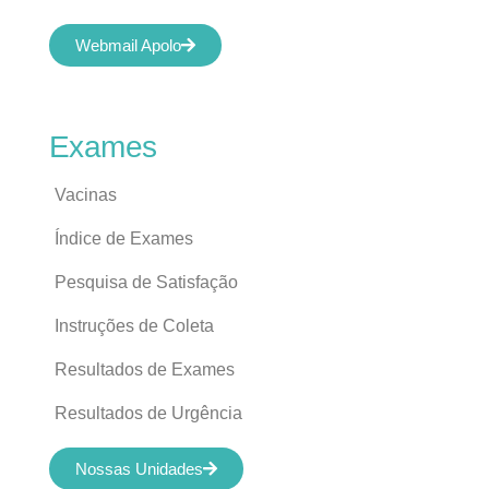
Webmail Apolo
Exames
Vacinas
Índice de Exames
Pesquisa de Satisfação
Instruções de Coleta
Resultados de Exames
Resultados de Urgência
Nossas Unidades