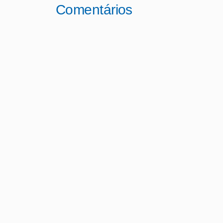
Comentários