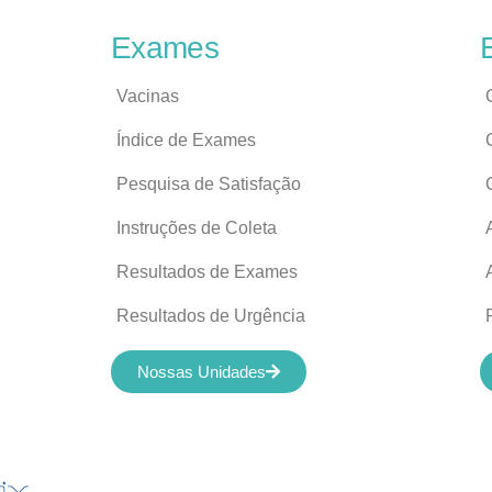
Exames
Vacinas
Índice de Exames
Pesquisa de Satisfação
Instruções de Coleta
Resultados de Exames
Resultados de Urgência
Nossas Unidades