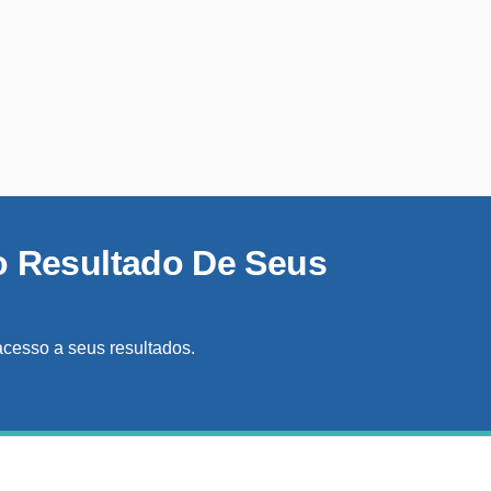
o Resultado De Seus
acesso a seus resultados.