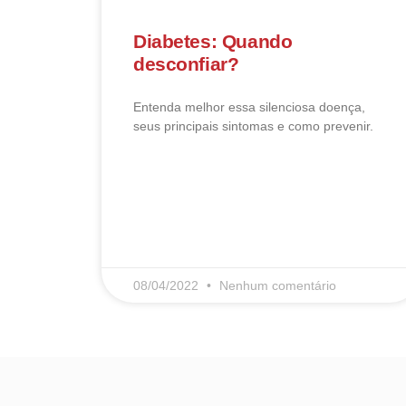
Diabetes: Quando
desconfiar?
Entenda melhor essa silenciosa doença,
seus principais sintomas e como prevenir.
LEIA MAIS
08/04/2022
Nenhum comentário