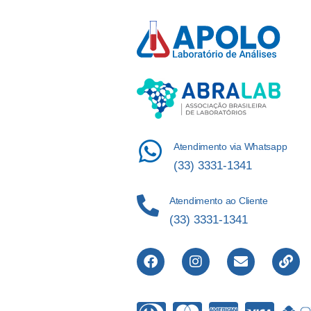
Atendimento via Whatsapp
(33) 3331-1341
Atendimento ao Cliente
(33) 3331-1341