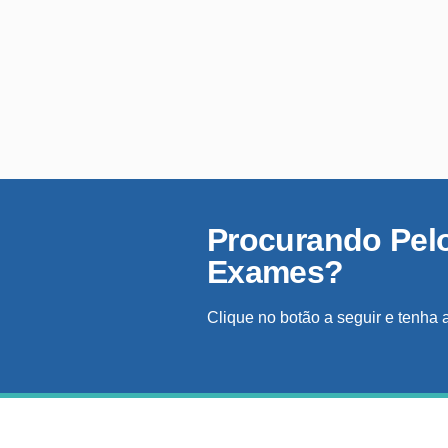
Procurando Pel
Exames?
Clique no botão a seguir e tenha 