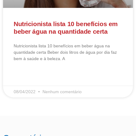
Nutricionista lista 10 benefícios em
beber água na quantidade certa
Nutricionista lista 10 benefícios em beber água na
quantidade certa Beber dois litros de água por dia faz
bem à saúde e à beleza. A
LEIA MAIS
08/04/2022
Nenhum comentário