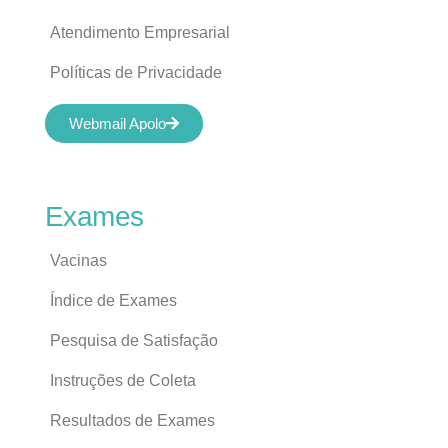
Atendimento Empresarial
Políticas de Privacidade
Webmail Apolo
Exames
Vacinas
Índice de Exames
Pesquisa de Satisfação
Instruções de Coleta
Resultados de Exames