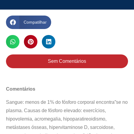
Compatilhar
Sem Comentários
Comentários
Sangue: menos de 1% do fósforo corporal encontra”se no
plasma. Causas de fósforo elevado: exercícios,
hipovolemia, acromegalia, hipoparatireoidismo,
metástases ósseas, hipervitaminose D, sarcoidose,