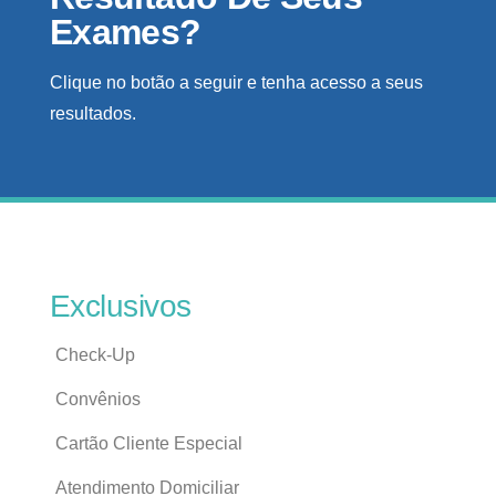
Exames?
Clique no botão a seguir e tenha acesso a seus
resultados.
Exclusivos
Check-Up
Convênios
Cartão Cliente Especial
Atendimento Domiciliar