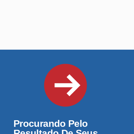
Procurando Pelo
Resultado De Seus