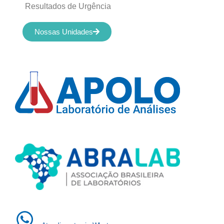
Resultados de Urgência
Nossas Unidades