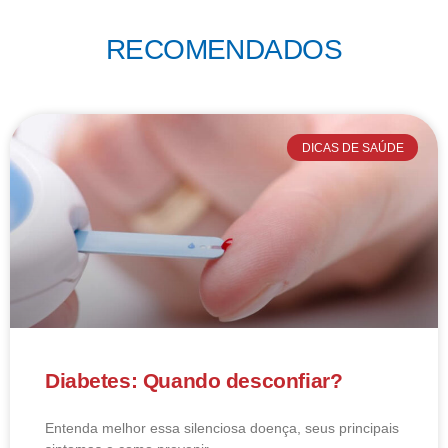
RECOMENDADOS
DICAS DE SAÚDE
Diabetes: Quando desconfiar?
Entenda melhor essa silenciosa doença, seus principais