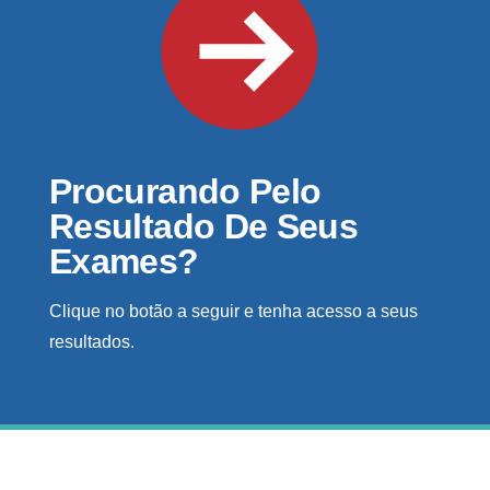
Procurando Pelo
Resultado De Seus
Exames?
Clique no botão a seguir e tenha acesso a seus
resultados.