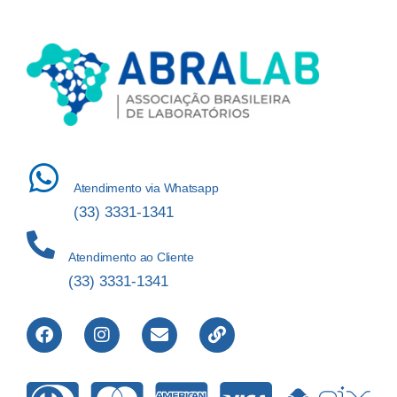
Atendimento via Whatsapp
(33) 3331-1341
Atendimento ao Cliente
(33) 3331-1341