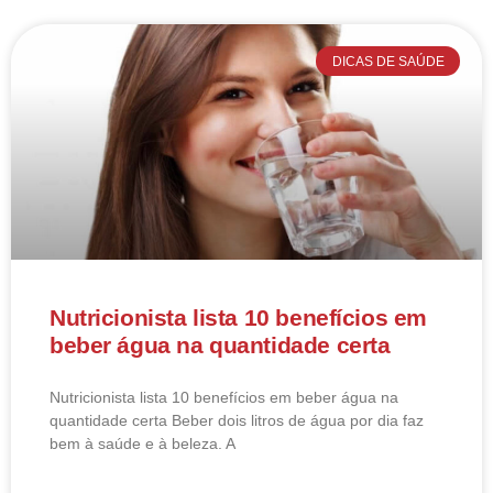
DICAS DE SAÚDE
Nutricionista lista 10 benefícios em
beber água na quantidade certa
Nutricionista lista 10 benefícios em beber água na
quantidade certa Beber dois litros de água por dia faz
bem à saúde e à beleza. A