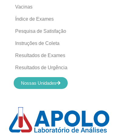
Vacinas
Índice de Exames
Pesquisa de Satisfação
Instruções de Coleta
Resultados de Exames
Resultados de Urgência
Nossas Unidades