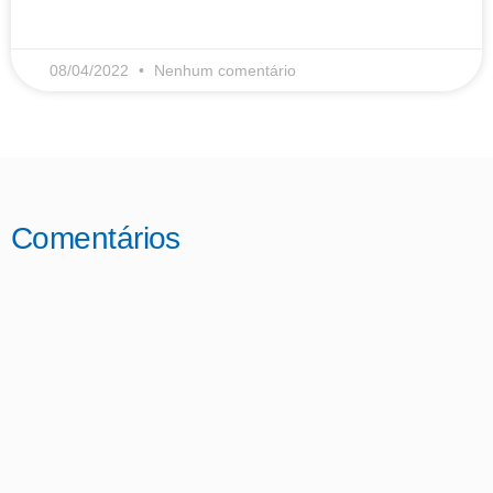
LEIA MAIS
08/04/2022
Nenhum comentário
Comentários