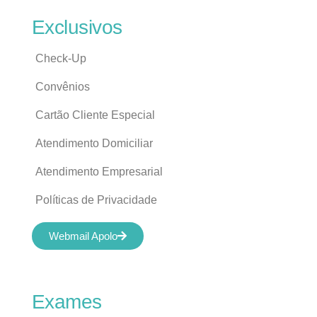
Exclusivos
Check-Up
Convênios
Cartão Cliente Especial
Atendimento Domiciliar
Atendimento Empresarial
Políticas de Privacidade
Webmail Apolo
Exames