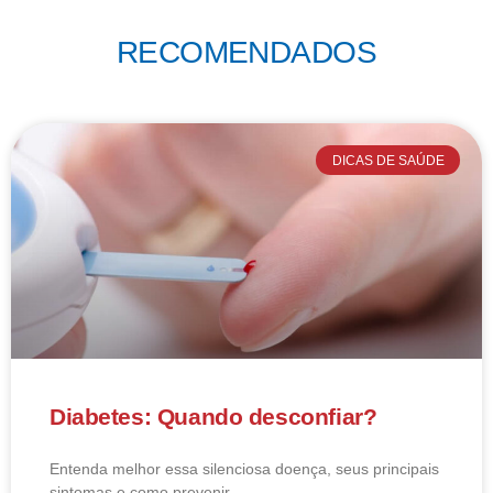
RECOMENDADOS
DICAS DE SAÚDE
Diabetes: Quando desconfiar?
Entenda melhor essa silenciosa doença, seus principais
sintomas e como prevenir.