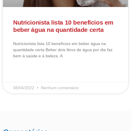
Nutricionista lista 10 benefícios em
beber água na quantidade certa
Nutricionista lista 10 benefícios em beber água na
quantidade certa Beber dois litros de água por dia faz
bem à saúde e à beleza. A
LEIA MAIS
08/04/2022
Nenhum comentário