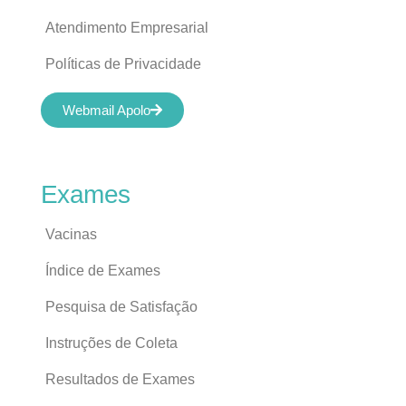
Atendimento Empresarial
Políticas de Privacidade
Webmail Apolo
Exames
Vacinas
Índice de Exames
Pesquisa de Satisfação
Instruções de Coleta
Resultados de Exames