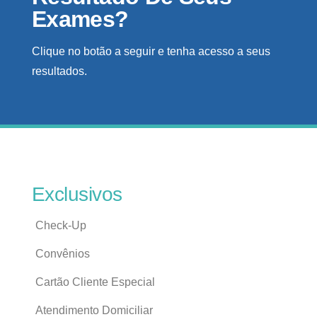
Exames?
Clique no botão a seguir e tenha acesso a seus
resultados.
Exclusivos
Check-Up
Convênios
Cartão Cliente Especial
Atendimento Domiciliar