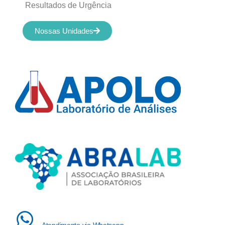
Resultados de Urgência
Nossas Unidades