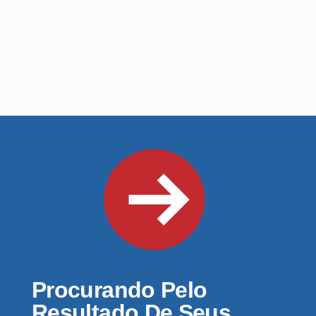
Procurando Pelo
Resultado De Seus