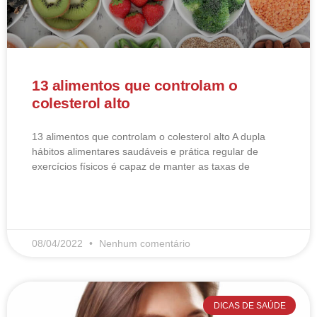
13 alimentos que controlam o
colesterol alto
13 alimentos que controlam o colesterol alto​ A dupla
hábitos alimentares saudáveis e prática regular de
exercícios físicos é capaz de manter as taxas de
LEIA MAIS
08/04/2022
Nenhum comentário
DICAS DE SAÚDE