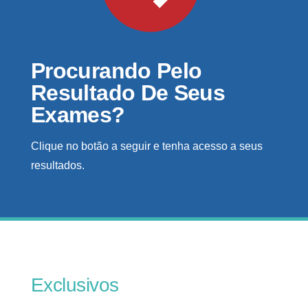
Procurando Pelo
Resultado De Seus
Exames?
Clique no botão a seguir e tenha acesso a seus
resultados.
Exclusivos