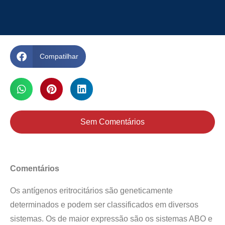
Compatilhar
Sem Comentários
Comentários
Os antígenos eritrocitários são geneticamente
determinados e podem ser classificados em diversos
sistemas. Os de maior expressão são os sistemas ABO e