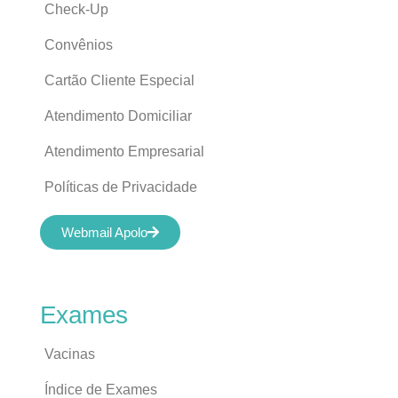
Check-Up
Convênios
Cartão Cliente Especial
Atendimento Domiciliar
Atendimento Empresarial
Políticas de Privacidade
Webmail Apolo
Exames
Vacinas
Índice de Exames