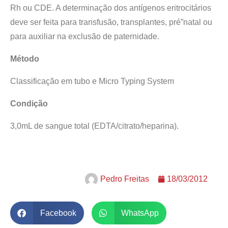
Rh ou CDE. A determinação dos antígenos eritrocitários
deve ser feita para transfusão, transplantes, pré”natal ou
para auxiliar na exclusão de paternidade.
Método
Classificação em tubo e Micro Typing System
Condição
3,0mL de sangue total (EDTA/citrato/heparina).
Pedro Freitas
18/03/2012
Facebook
WhatsApp