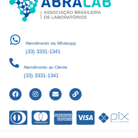
Atendimento via Whatsapp
(33) 3331-1341
Atendimento ao Cliente
(33) 3331-1341