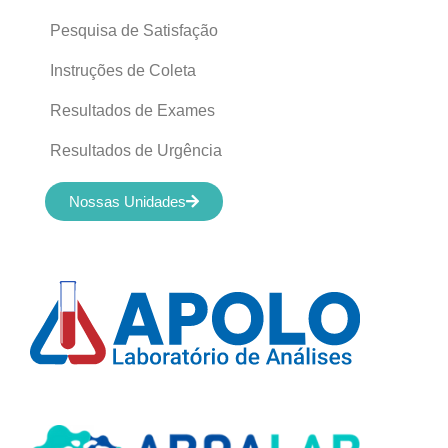
Pesquisa de Satisfação
Instruções de Coleta
Resultados de Exames
Resultados de Urgência
Nossas Unidades