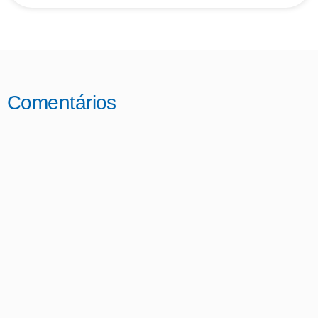
Comentários