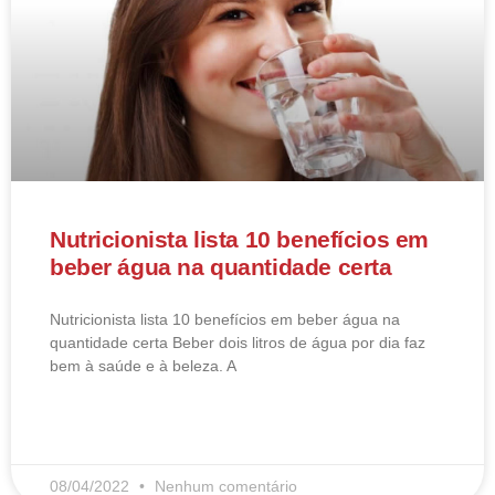
Nutricionista lista 10 benefícios em
beber água na quantidade certa
Nutricionista lista 10 benefícios em beber água na
quantidade certa Beber dois litros de água por dia faz
bem à saúde e à beleza. A
LEIA MAIS
08/04/2022
Nenhum comentário