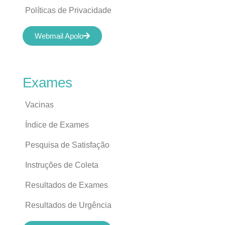
Políticas de Privacidade
Webmail Apolo
Exames
Vacinas
Índice de Exames
Pesquisa de Satisfação
Instruções de Coleta
Resultados de Exames
Resultados de Urgência