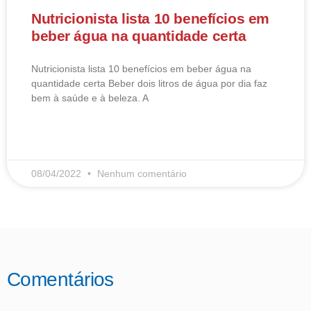
Nutricionista lista 10 benefícios em
beber água na quantidade certa
Nutricionista lista 10 benefícios em beber água na
quantidade certa Beber dois litros de água por dia faz
bem à saúde e à beleza. A
LEIA MAIS
08/04/2022
Nenhum comentário
Comentários