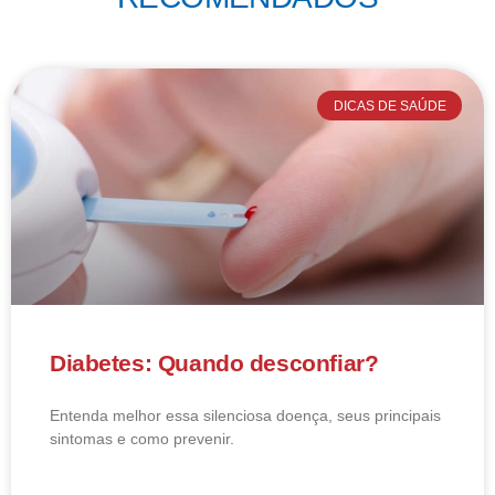
DICAS DE SAÚDE
Diabetes: Quando desconfiar?
Entenda melhor essa silenciosa doença, seus principais
sintomas e como prevenir.