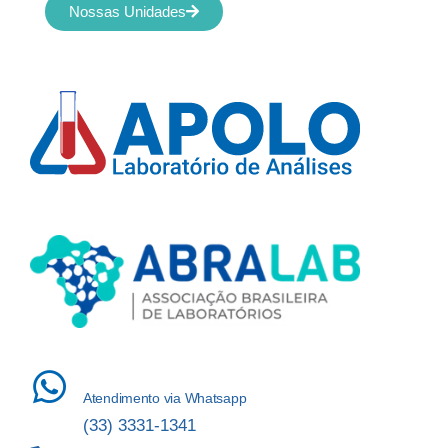
Nossas Unidades
Atendimento via Whatsapp
(33) 3331-1341