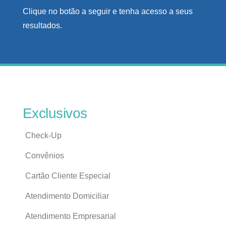
Clique no botão a seguir e tenha acesso a seus
resultados.
Exclusivos
Check-Up
Convênios
Cartão Cliente Especial
Atendimento Domiciliar
Atendimento Empresarial