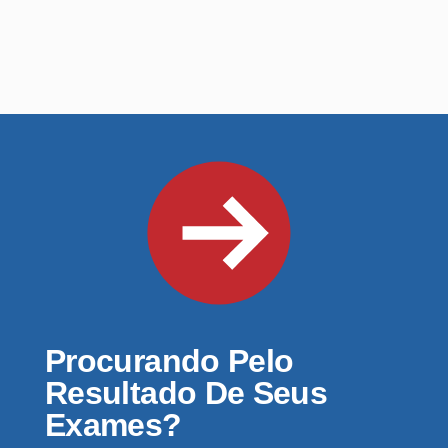
Procurando Pelo
Resultado De Seus
Exames?