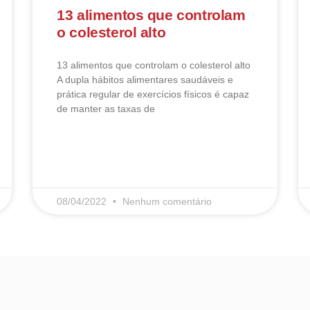
13 alimentos que controlam
o colesterol alto
13 alimentos que controlam o colesterol alto​
A dupla hábitos alimentares saudáveis e
prática regular de exercícios físicos é capaz
de manter as taxas de
LEIA MAIS
08/04/2022
Nenhum comentário