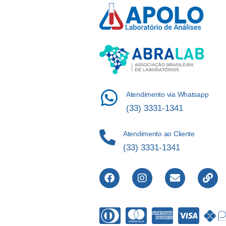
Atendimento via Whatsapp
(33) 3331-1341
Atendimento ao Cliente
(33) 3331-1341