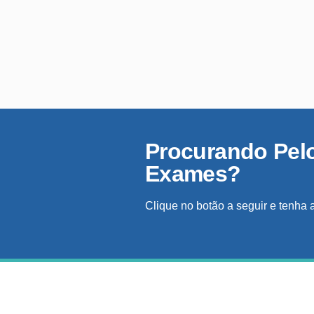
Procurando Pel
Exames?
Clique no botão a seguir e tenha 