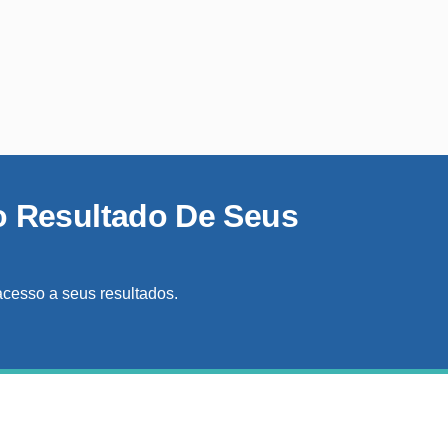
o Resultado De Seus
acesso a seus resultados.