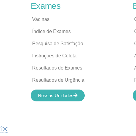
Exames
Vacinas
Índice de Exames
Pesquisa de Satisfação
Instruções de Coleta
Resultados de Exames
Resultados de Urgência
Nossas Unidades