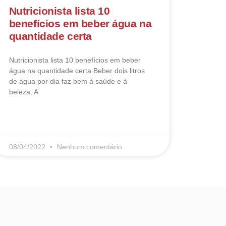
Nutricionista lista 10
benefícios em beber água na
quantidade certa
Nutricionista lista 10 benefícios em beber
água na quantidade certa Beber dois litros
de água por dia faz bem à saúde e à
beleza. A
LEIA MAIS
08/04/2022
Nenhum comentário