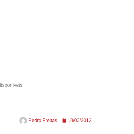
isponíveis.
Pedro Freitas
18/03/2012