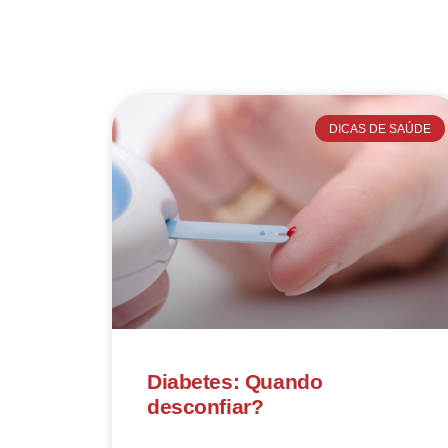
DICAS DE SAÚDE
Diabetes: Quando
desconfiar?