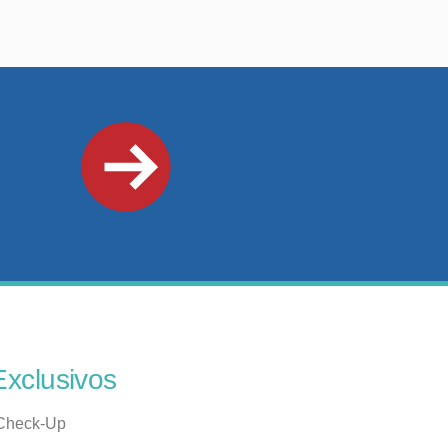
Exclusivos
Check-Up