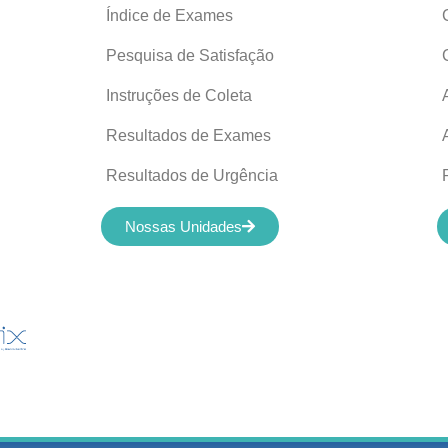
Índice de Exames
Pesquisa de Satisfação
Instruções de Coleta
Resultados de Exames
Resultados de Urgência
Nossas Unidades