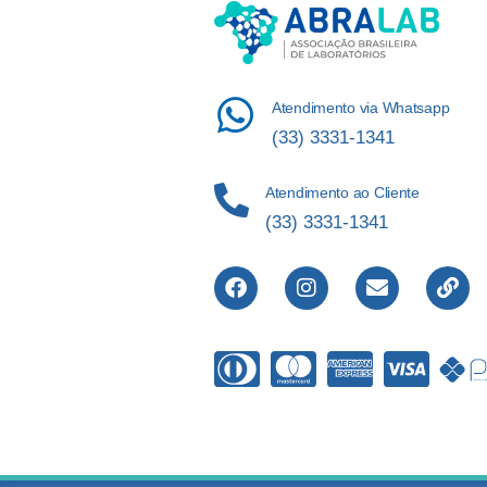
Atendimento via Whatsapp
(33) 3331-1341
Atendimento ao Cliente
(33) 3331-1341