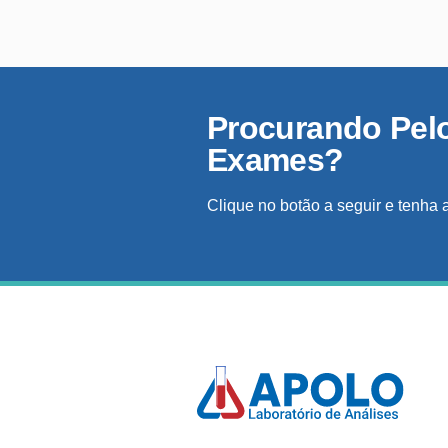
Procurando Pel
Exames?
Clique no botão a seguir e tenha 