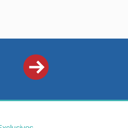
Exclusivos