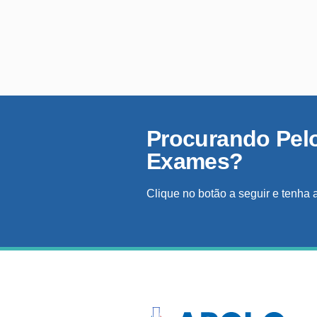
Procurando Pel
Exames?
Clique no botão a seguir e tenha 