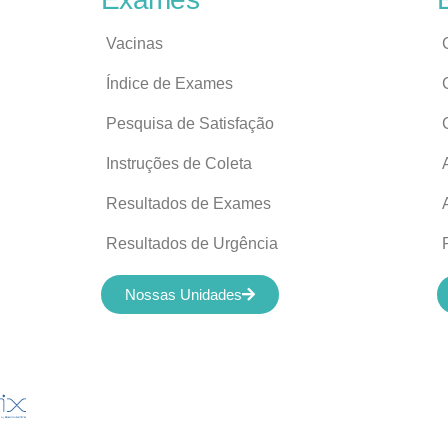
Vacinas
Índice de Exames
Pesquisa de Satisfação
Instruções de Coleta
Resultados de Exames
Resultados de Urgência
Nossas Unidades