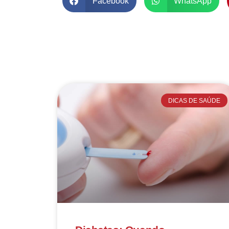
Facebook
WhatsApp
DICAS DE SAÚDE