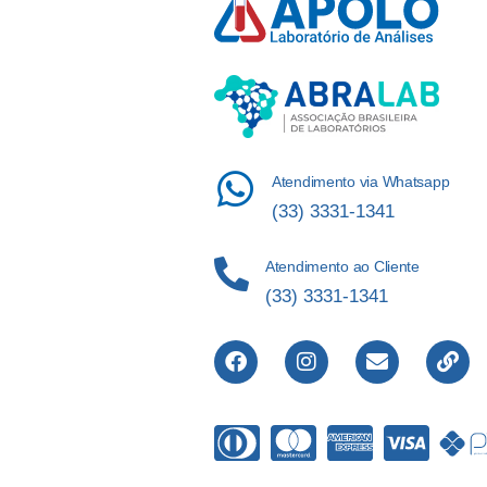
Atendimento via Whatsapp
(33) 3331-1341
Atendimento ao Cliente
(33) 3331-1341