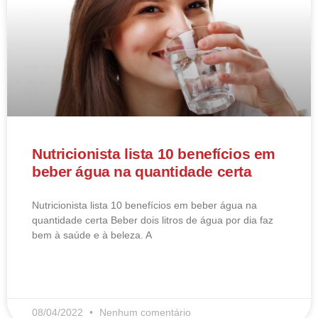
Nutricionista lista 10 benefícios em
beber água na quantidade certa
Nutricionista lista 10 benefícios em beber água na
quantidade certa Beber dois litros de água por dia faz
bem à saúde e à beleza. A
LEIA MAIS
08/04/2022
Nenhum comentário