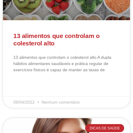
13 alimentos que controlam o
colesterol alto
13 alimentos que controlam o colesterol alto​ A dupla
hábitos alimentares saudáveis e prática regular de
exercícios físicos é capaz de manter as taxas de
LEIA MAIS
08/04/2022
Nenhum comentário
DICAS DE SAÚDE