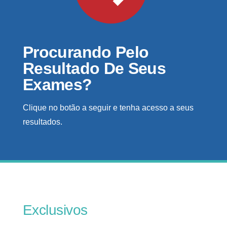
Procurando Pelo
Resultado De Seus
Exames?
Clique no botão a seguir e tenha acesso a seus
resultados.
Exclusivos