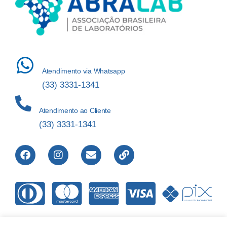
Atendimento via Whatsapp
(33) 3331-1341
Atendimento ao Cliente
(33) 3331-1341