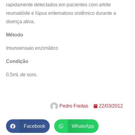
rapidamente detectados em pacientes com artrite
reumatóide e lúpus eritematoso sistêmico durante a
doença ativa.
Método
Imunoensaio enzimático
Condição
0,5mL de soro.
Pedro Freitas
22/03/2012
Facebook
WhatsApp