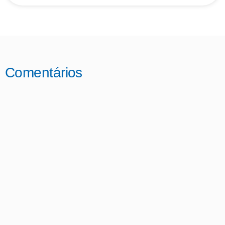
Comentários