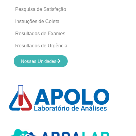
Pesquisa de Satisfação
Instruções de Coleta
Resultados de Exames
Resultados de Urgência
Nossas Unidades