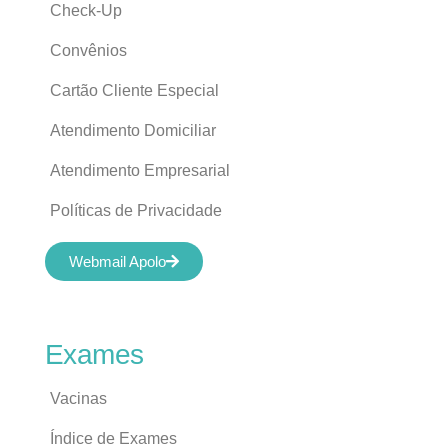
Check-Up
Convênios
Cartão Cliente Especial
Atendimento Domiciliar
Atendimento Empresarial
Políticas de Privacidade
Webmail Apolo
Exames
Vacinas
Índice de Exames