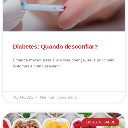
Diabetes: Quando desconfiar?
Entenda melhor essa silenciosa doença, seus principais
sintomas e como prevenir.
LEIA MAIS
08/04/2022
Nenhum comentário
DICAS DE SAÚDE