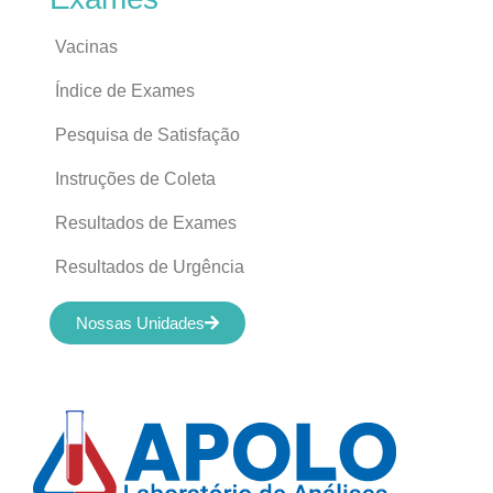
Vacinas
Índice de Exames
Pesquisa de Satisfação
Instruções de Coleta
Resultados de Exames
Resultados de Urgência
Nossas Unidades