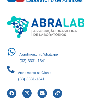
Atendimento via Whatsapp
(33) 3331-1341
Atendimento ao Cliente
(33) 3331-1341