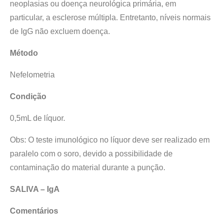
neoplasias ou doença neurológica primária, em
particular, a esclerose múltipla. Entretanto, níveis normais
de IgG não excluem doença.
Método
Nefelometria
Condição
0,5mL de líquor.
Obs: O teste imunológico no líquor deve ser realizado em
paralelo com o soro, devido a possibilidade de
contaminação do material durante a punção.
SALIVA – IgA
Comentários