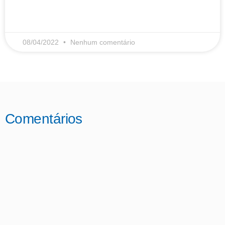
LEIA MAIS
08/04/2022
Nenhum comentário
Comentários