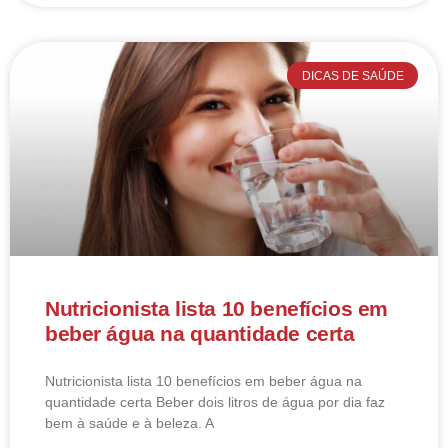
DICAS DE SAÚDE
Nutricionista lista 10 benefícios em
beber água na quantidade certa
Nutricionista lista 10 benefícios em beber água na
quantidade certa Beber dois litros de água por dia faz
bem à saúde e à beleza. A