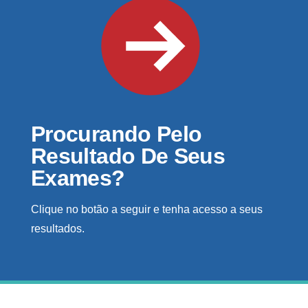
Procurando Pelo
Resultado De Seus
Exames?
Clique no botão a seguir e tenha acesso a seus
resultados.