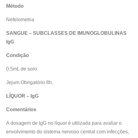
Método
Nefelometria
SANGUE – SUBCLASSES DE IMUNOGLOBULINAS
IgG
Condição
0,5mL de soro
Jejum Obrigatório 8h.
LÍQUOR – IgG
Comentários
A dosagem de IgG no líquor é utilizada para avaliar o
envolvimento do sistema nervoso central com infecções,