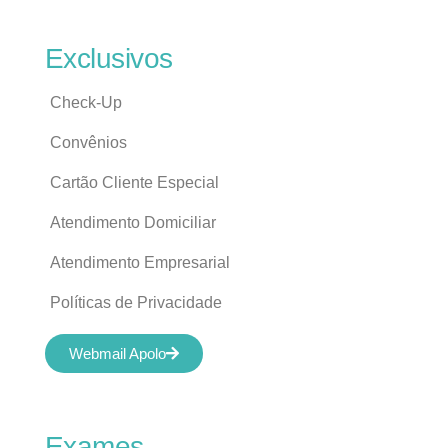
Exclusivos
Check-Up
Convênios
Cartão Cliente Especial
Atendimento Domiciliar
Atendimento Empresarial
Políticas de Privacidade
Webmail Apolo
Exames