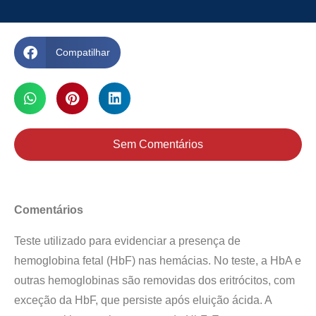
Compatilhar
Sem Comentários
Comentários
Teste utilizado para evidenciar a presença de
hemoglobina fetal (HbF) nas hemácias. No teste, a HbA e
outras hemoglobinas são removidas dos eritrócitos, com
exceção da HbF, que persiste após eluição ácida. A