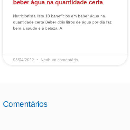
beber água na quantidade certa
Nutricionista lista 10 benefícios em beber água na
quantidade certa Beber dois litros de água por dia faz
bem à saúde e à beleza. A
LEIA MAIS
08/04/2022
Nenhum comentário
Comentários