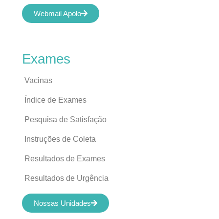
Webmail Apolo
Exames
Vacinas
Índice de Exames
Pesquisa de Satisfação
Instruções de Coleta
Resultados de Exames
Resultados de Urgência
Nossas Unidades