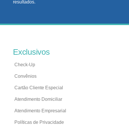
resultados.
Exclusivos
Check-Up
Convênios
Cartão Cliente Especial
Atendimento Domiciliar
Atendimento Empresarial
Políticas de Privacidade