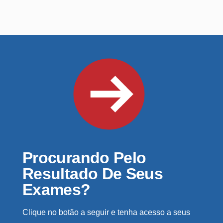
Procurando Pelo
Resultado De Seus
Exames?
Clique no botão a seguir e tenha acesso a seus