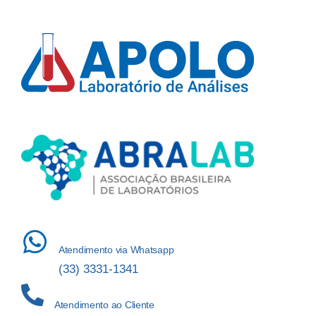
Atendimento via Whatsapp
(33) 3331-1341
Atendimento ao Cliente