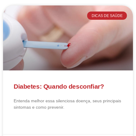
DICAS DE SAÚDE
Diabetes: Quando desconfiar?
Entenda melhor essa silenciosa doença, seus principais
sintomas e como prevenir.
LEIA MAIS