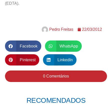
(EDTA).
Pedro Freitas
22/03/2012
Facebook
WhatsApp
Pinterest
LinkedIn
0 Comentários
RECOMENDADOS