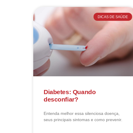
DICAS DE SAÚDE
Diabetes: Quando
desconfiar?
Entenda melhor essa silenciosa doença,
seus principais sintomas e como prevenir.