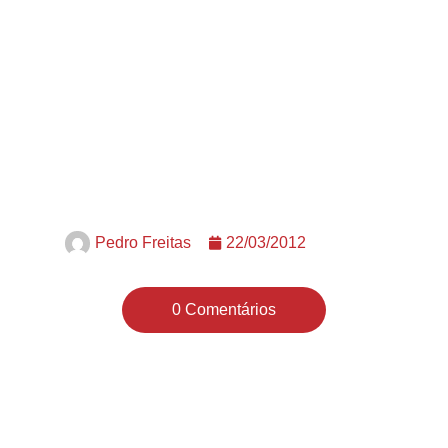
Pedro Freitas
22/03/2012
0 Comentários