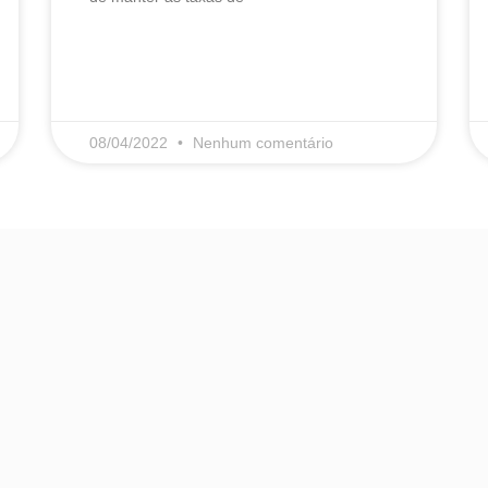
LEIA MAIS
08/04/2022
Nenhum comentário