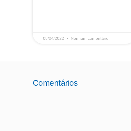
LEIA MAIS
08/04/2022
Nenhum comentário
Comentários