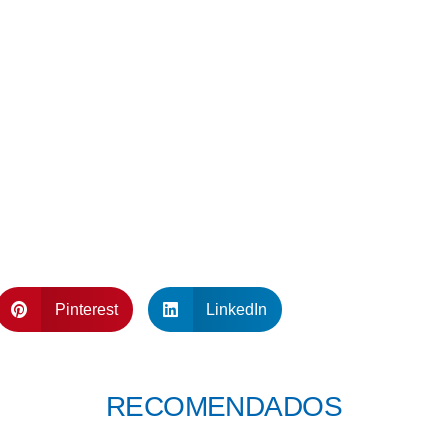
Pinterest
LinkedIn
RECOMENDADOS