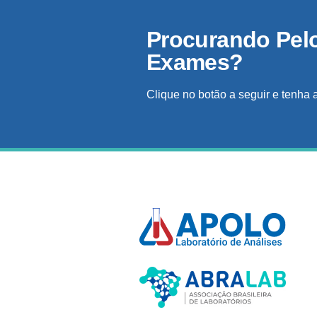
Procurando Pel
Exames?
Clique no botão a seguir e tenha 