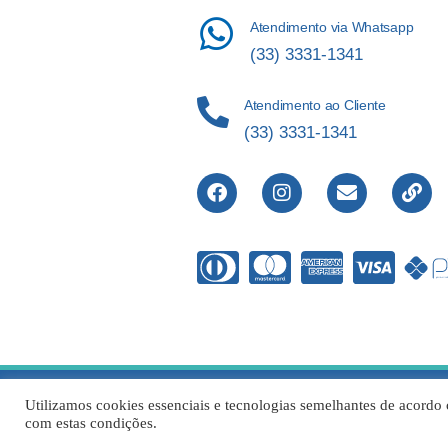
Atendimento via Whatsapp
(33) 3331-1341
Atendimento ao Cliente
(33) 3331-1341
Direitos Re
Utilizamos cookies essenciais e tecnologias semelhantes de acordo 
com estas condições.