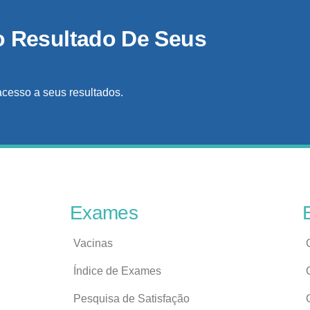
o Resultado De Seus
acesso a seus resultados.
Exames
Vacinas
Índice de Exames
Pesquisa de Satisfação