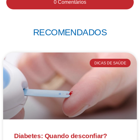
0 Comentários
RECOMENDADOS
DICAS DE SAÚDE
Diabetes: Quando desconfiar?