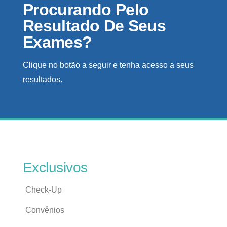
Procurando Pelo
Resultado De Seus
Exames?
Clique no botão a seguir e tenha acesso a seus
resultados.
Exclusivos
Check-Up
Convênios