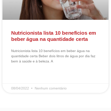
Nutricionista lista 10 benefícios em
beber água na quantidade certa
Nutricionista lista 10 benefícios em beber água na
quantidade certa Beber dois litros de água por dia faz
bem à saúde e à beleza. A
LEIA MAIS
08/04/2022
Nenhum comentário