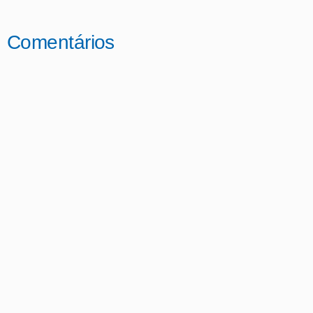
Comentários