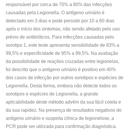
responsável por cerca de 70% a 80% das infecções
causadas pela Legionella. O antígeno urinário é
detectado em 3 dias e pode persistir por 10 a 60 dias
após o início dos sintomas, não sendo afetado pelo uso
prévio de antibióticos. Para infecções causadas pelo
sorotipo 1, este teste apresenta sensibilidade de 83% a
99,5% e especificidade de 95% a 99,5%. Na avaliação
da possibilidade de reações cruzadas entre legionelas,
foi descrito que o antígeno urinário é positivo em 40%
dos casos de infecção por outros sorotipos e espécies de
Legionella. Desta forma, embora não detecte todos os
sorotipos e espécies de Legionella, a grande
aplicabilidade deste método advém da sua fácil coleta e
da sua rapidez. Na presença de resultados negativos do
antígeno urinário e suspeita clínica de legionelose, a
PCR pode ser utilizada para confirmação diagnóstica.