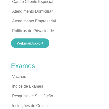
Cartão Cliente Especial
Atendimento Domiciliar
Atendimento Empresarial
Políticas de Privacidade
Webmail Apolo
Exames
Vacinas
Índice de Exames
Pesquisa de Satisfação
Instruções de Coleta