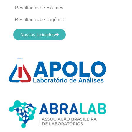
Resultados de Exames
Resultados de Urgência
Nossas Unidades