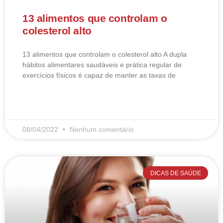
13 alimentos que controlam o
colesterol alto
13 alimentos que controlam o colesterol alto​ A dupla
hábitos alimentares saudáveis e prática regular de
exercícios físicos é capaz de manter as taxas de
LEIA MAIS
08/04/2022
Nenhum comentário
DICAS DE SAÚDE