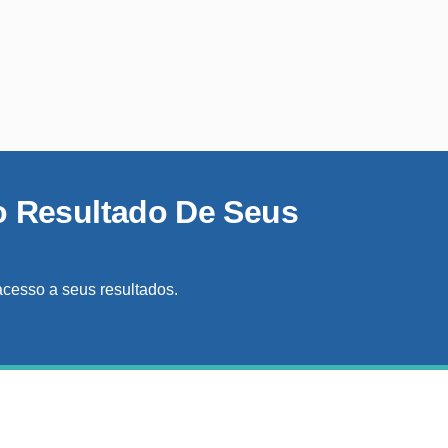
o Resultado De Seus
acesso a seus resultados.