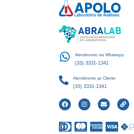
Atendimento via Whatsapp
(33) 3331-1341
Atendimento ao Cliente
(33) 3331-1341