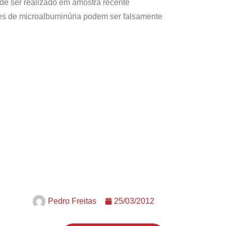
Pode ser realizado em amostra recente
ores de microalbuminúria podem ser falsamente
Pedro Freitas
25/03/2012