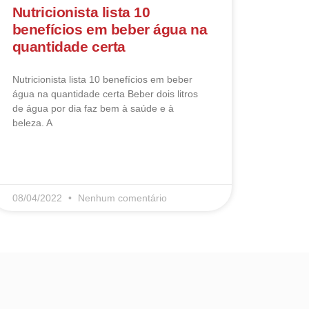
Nutricionista lista 10
benefícios em beber água na
quantidade certa
Nutricionista lista 10 benefícios em beber
água na quantidade certa Beber dois litros
de água por dia faz bem à saúde e à
beleza. A
LEIA MAIS
08/04/2022
Nenhum comentário