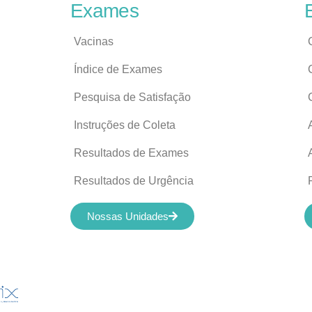
Exames
Vacinas
Índice de Exames
Pesquisa de Satisfação
Instruções de Coleta
Resultados de Exames
Resultados de Urgência
Nossas Unidades