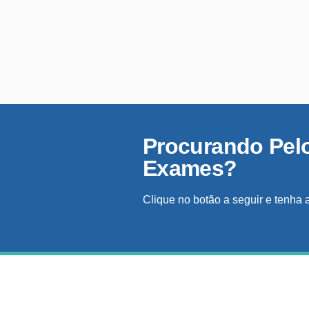
Procurando Pel
Exames?
Clique no botão a seguir e tenha 