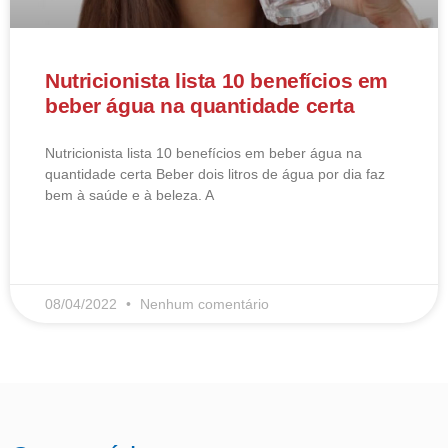
Nutricionista lista 10 benefícios em
beber água na quantidade certa
Nutricionista lista 10 benefícios em beber água na
quantidade certa Beber dois litros de água por dia faz
bem à saúde e à beleza. A
LEIA MAIS
08/04/2022
Nenhum comentário