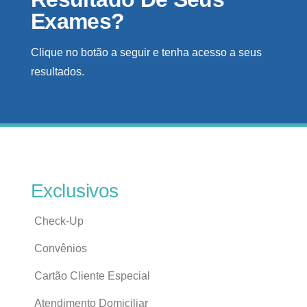
Exames?
Clique no botão a seguir e tenha acesso a seus
resultados.
Exclusivos
Check-Up
Convênios
Cartão Cliente Especial
Atendimento Domiciliar