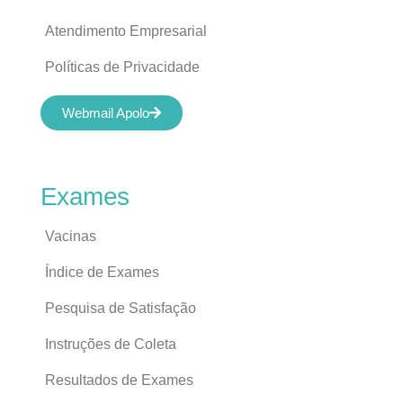
Atendimento Empresarial
Políticas de Privacidade
Webmail Apolo
Exames
Vacinas
Índice de Exames
Pesquisa de Satisfação
Instruções de Coleta
Resultados de Exames