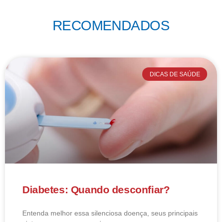
RECOMENDADOS
DICAS DE SAÚDE
Diabetes: Quando desconfiar?
Entenda melhor essa silenciosa doença, seus principais