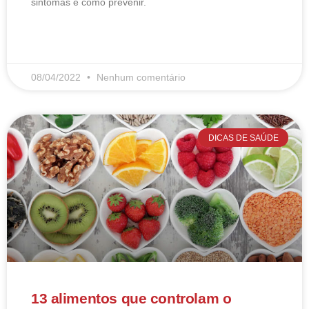
sintomas e como prevenir.
LEIA MAIS
08/04/2022
Nenhum comentário
DICAS DE SAÚDE
13 alimentos que controlam o