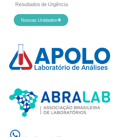
Resultados de Urgência
Nossas Unidades