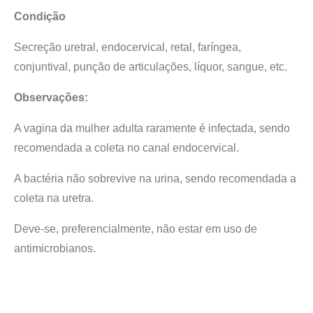
Condição
Secreção uretral, endocervical, retal, faríngea,
conjuntival, punção de articulações, líquor, sangue, etc.
Observações:
A vagina da mulher adulta raramente é infectada, sendo
recomendada a coleta no canal endocervical.
A bactéria não sobrevive na urina, sendo recomendada a
coleta na uretra.
Deve-se, preferencialmente, não estar em uso de
antimicrobianos.