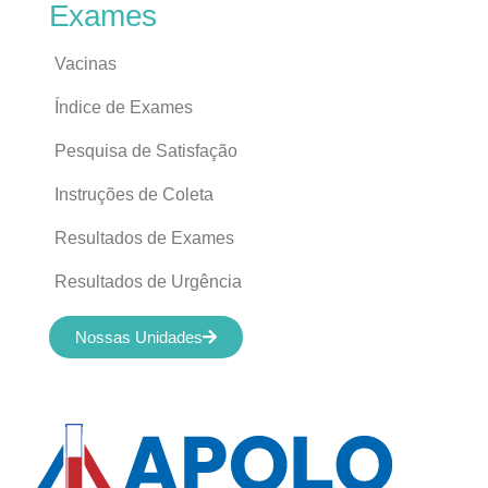
Exames
Vacinas
Índice de Exames
Pesquisa de Satisfação
Instruções de Coleta
Resultados de Exames
Resultados de Urgência
Nossas Unidades