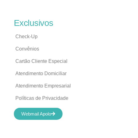
Exclusivos
Check-Up
Convênios
Cartão Cliente Especial
Atendimento Domiciliar
Atendimento Empresarial
Políticas de Privacidade
Webmail Apolo