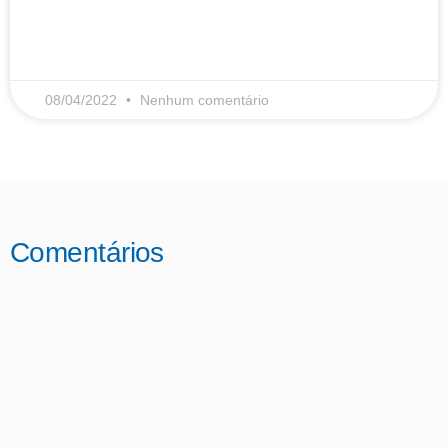
LEIA MAIS
08/04/2022
Nenhum comentário
Comentários