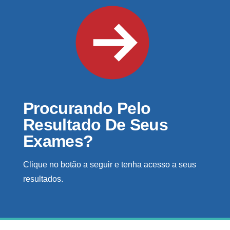
Procurando Pelo
Resultado De Seus
Exames?
Clique no botão a seguir e tenha acesso a seus
resultados.