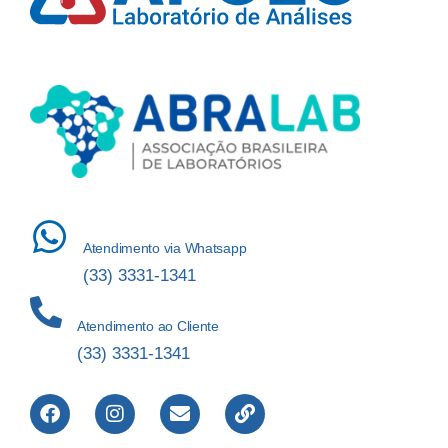
Atendimento via Whatsapp
(33) 3331-1341
Atendimento ao Cliente
(33) 3331-1341