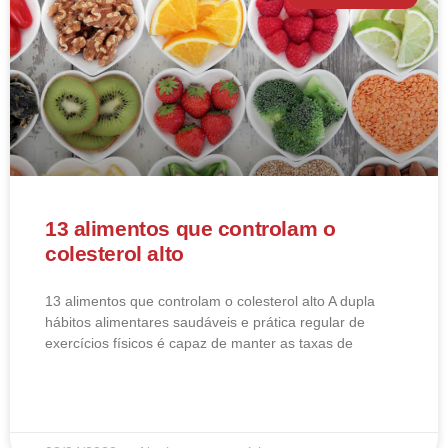
13 alimentos que controlam o
colesterol alto
13 alimentos que controlam o colesterol alto​ A dupla
hábitos alimentares saudáveis e prática regular de
exercícios físicos é capaz de manter as taxas de
LEIA MAIS