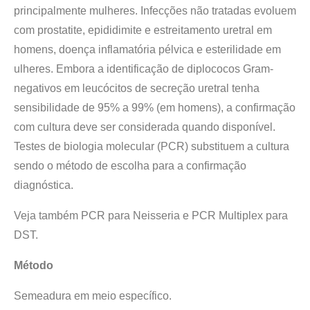
principalmente mulheres. Infecções não tratadas evoluem
com prostatite, epididimite e estreitamento uretral em
homens, doença inflamatória pélvica e esterilidade em
ulheres. Embora a identificação de diplococos Gram-
negativos em leucócitos de secreção uretral tenha
sensibilidade de 95% a 99% (em homens), a confirmação
com cultura deve ser considerada quando disponível.
Testes de biologia molecular (PCR) substituem a cultura
sendo o método de escolha para a confirmação
diagnóstica.
Veja também PCR para Neisseria e PCR Multiplex para
DST.
Método
Semeadura em meio específico.