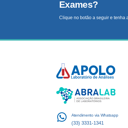
Exames?
Clique no botão a seguir e tenha 
Atendimento via Whatsapp
(33) 3331-1341