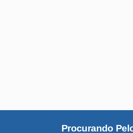
Procurando Pel