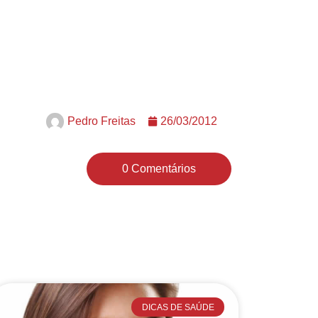
Pedro Freitas
26/03/2012
0 Comentários
DICAS DE SAÚDE