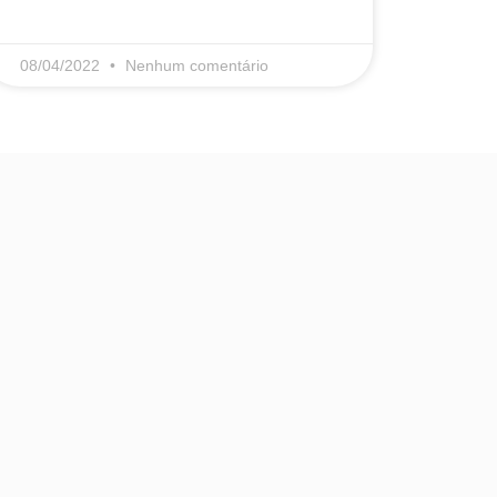
LEIA MAIS
08/04/2022
Nenhum comentário