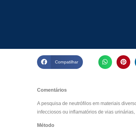
Compatilhar
Comentários
A pesquisa de neutrófilos em materiais diver
infecciosos ou inflamatórios de vias urinárias
Método