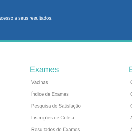
acesso a seus resultados.
Exames
Vacinas
Índice de Exames
Pesquisa de Satisfação
Instruções de Coleta
Resultados de Exames