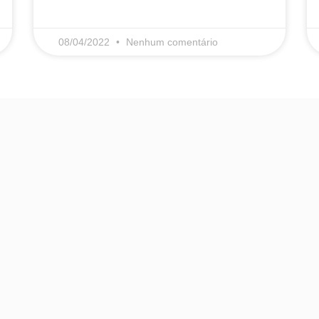
08/04/2022
Nenhum comentário