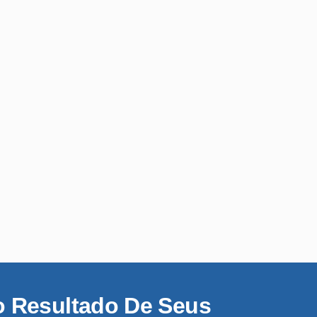
o Resultado De Seus