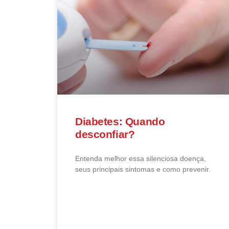
Diabetes: Quando
desconfiar?
Entenda melhor essa silenciosa doença,
seus principais sintomas e como prevenir.
LEIA MAIS