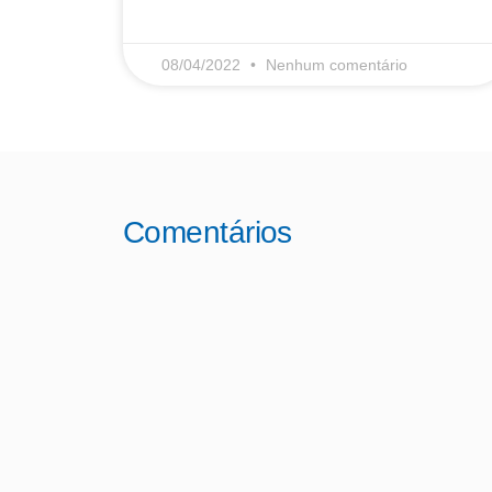
08/04/2022
Nenhum comentário
Comentários