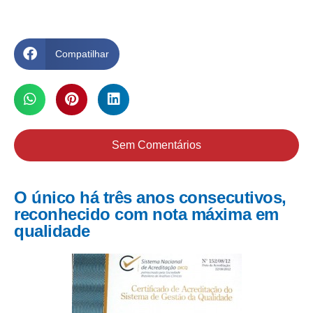
Compatilhar
Sem Comentários
O único há três anos consecutivos,
reconhecido com nota máxima em
qualidade