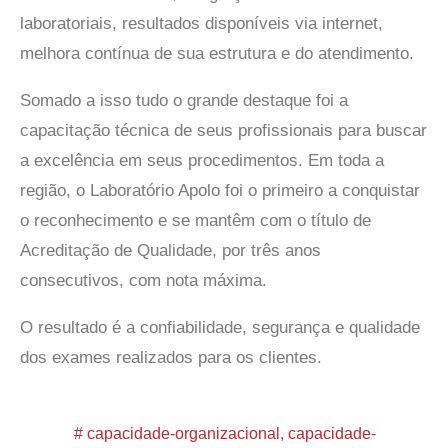
laboratoriais, resultados disponíveis via internet,
melhora contínua de sua estrutura e do atendimento.
Somado a isso tudo o grande destaque foi a
capacitação técnica de seus profissionais para buscar
a excelência em seus procedimentos. Em toda a
região, o Laboratório Apolo foi o primeiro a conquistar
o reconhecimento e se mantêm com o título de
Acreditação de Qualidade, por três anos
consecutivos, com nota máxima.
O resultado é a confiabilidade, segurança e qualidade
dos exames realizados para os clientes.
#
capacidade-organizacional
,
capacidade-