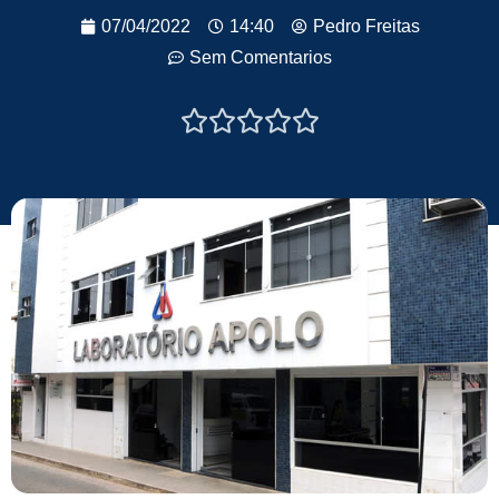
07/04/2022
14:40
Pedro Freitas
Sem Comentarios




