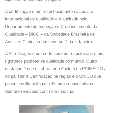
A certificação é um reconhecimento nacional e
internacional de qualidade e é auditada pelo
Departamento de Inspeção e Credenciamento da
Qualidade – DICQ – da Sociedade Brasileira de
Análises Clínicas com sede no Rio de Janeiro.
A Acreditação é um certificado de respeito aos mais
rigorosos padrões de qualidade do mundo. Outro
destaque é que o Laboratório Apolo foi o PRIMEIRO a
conquistar a Certificação na região e o ÚNICO que
possui certificação por três anos consecutivos.
Sempre renovado com nota máxima.