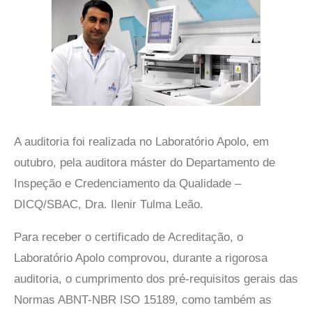
A auditoria foi realizada no Laboratório Apolo, em
outubro, pela auditora máster do Departamento de
Inspeção e Credenciamento da Qualidade –
DICQ/SBAC, Dra. Ilenir Tulma Leão.
Para receber o certificado de Acreditação, o
Laboratório Apolo comprovou, durante a rigorosa
auditoria, o cumprimento dos pré-requisitos gerais das
Normas ABNT-NBR ISO 15189, como também as