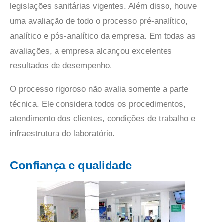
legislações sanitárias vigentes. Além disso, houve
uma avaliação de todo o processo pré-analítico,
analítico e pós-analítico da empresa. Em todas as
avaliações, a empresa alcançou excelentes
resultados de desempenho.
O processo rigoroso não avalia somente a parte
técnica. Ele considera todos os procedimentos,
atendimento dos clientes, condições de trabalho e
infraestrutura do laboratório.
Confiança e qualidade