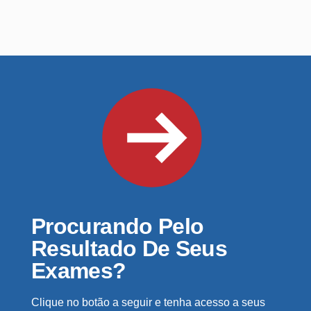
Procurando Pelo
Resultado De Seus
Exames?
Clique no botão a seguir e tenha acesso a seus