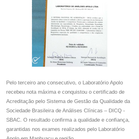
Pelo terceiro ano consecutivo, o Laboratório Apolo
recebeu nota máxima e conquistou o certificado de
Acreditação pelo Sistema de Gestão da Qualidade da
Sociedade Brasileira de Análises Clínicas – DICQ -
SBAC. O resultado confirma a qualidade e confiança,
garantidas nos exames realizados pelo Laboratório
Apolo em Manhuaçu e região.