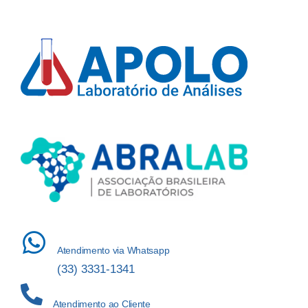
Atendimento via Whatsapp
(33) 3331-1341
Atendimento ao Cliente