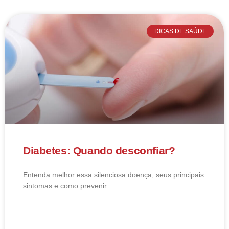
DICAS DE SAÚDE
Diabetes: Quando desconfiar?
Entenda melhor essa silenciosa doença, seus principais
sintomas e como prevenir.
LEIA MAIS