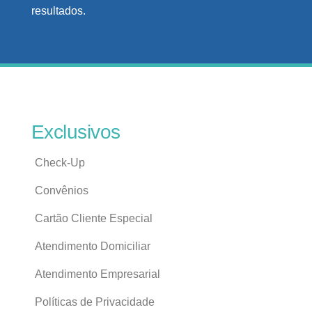
resultados.
Exclusivos
Check-Up
Convênios
Cartão Cliente Especial
Atendimento Domiciliar
Atendimento Empresarial
Políticas de Privacidade