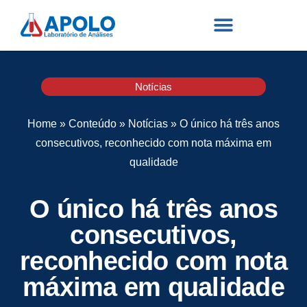
Notícias
Home
»
Conteúdo
»
Notícias
»
O único há três anos
consecutivos, reconhecido com nota máxima em
qualidade
O único há três anos
consecutivos,
reconhecido com nota
máxima em qualidade