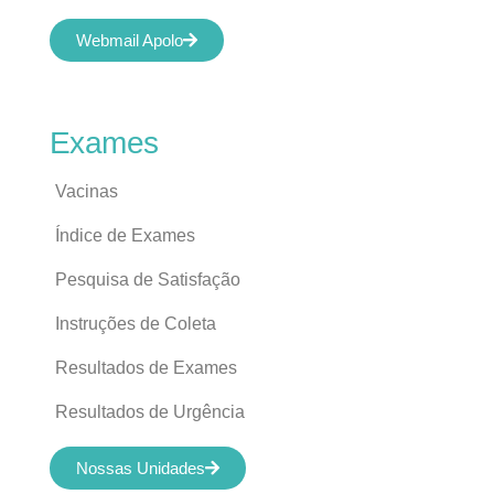
Webmail Apolo
Exames
Vacinas
Índice de Exames
Pesquisa de Satisfação
Instruções de Coleta
Resultados de Exames
Resultados de Urgência
Nossas Unidades