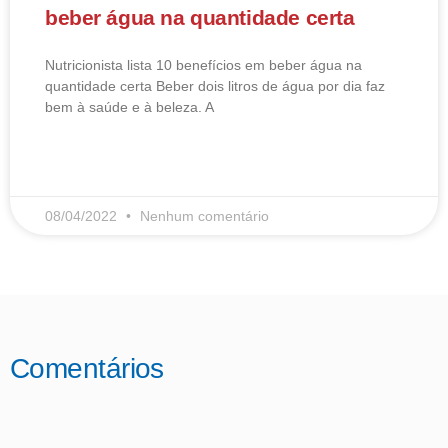
beber água na quantidade certa
Nutricionista lista 10 benefícios em beber água na
quantidade certa Beber dois litros de água por dia faz
bem à saúde e à beleza. A
LEIA MAIS
08/04/2022
Nenhum comentário
Comentários