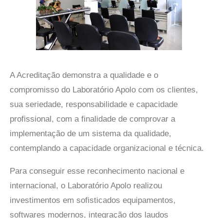
A Acreditação demonstra a qualidade e o
compromisso do Laboratório Apolo com os clientes,
sua seriedade, responsabilidade e capacidade
profissional, com a finalidade de comprovar a
implementação de um sistema da qualidade,
contemplando a capacidade organizacional e técnica.
Para conseguir esse reconhecimento nacional e
internacional, o Laboratório Apolo realizou
investimentos em sofisticados equipamentos,
softwares modernos, integração dos laudos