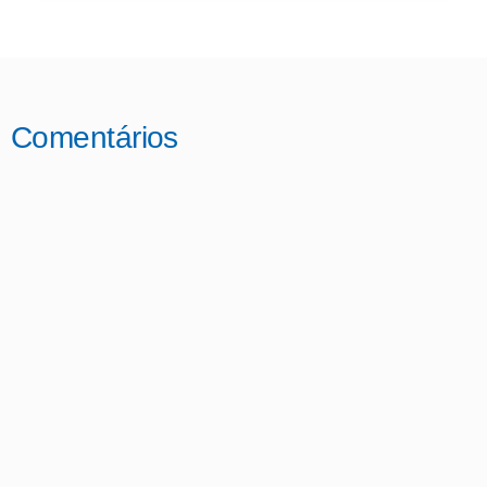
Comentários