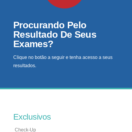
Procurando Pelo
Resultado De Seus
Exames?
Clique no botão a seguir e tenha acesso a seus
resultados.
Exclusivos
Check-Up