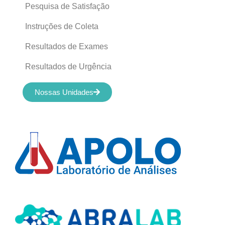
Pesquisa de Satisfação
Instruções de Coleta
Resultados de Exames
Resultados de Urgência
Nossas Unidades