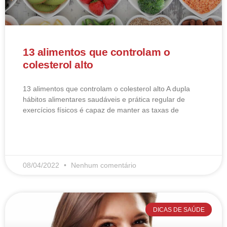
13 alimentos que controlam o
colesterol alto
13 alimentos que controlam o colesterol alto​ A dupla
hábitos alimentares saudáveis e prática regular de
exercícios físicos é capaz de manter as taxas de
LEIA MAIS
08/04/2022
Nenhum comentário
DICAS DE SAÚDE