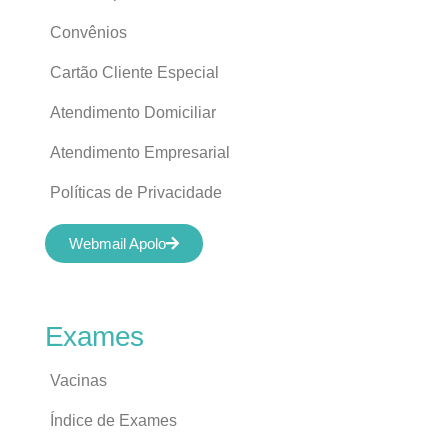
Convênios
Cartão Cliente Especial
Atendimento Domiciliar
Atendimento Empresarial
Políticas de Privacidade
Webmail Apolo
Exames
Vacinas
Índice de Exames