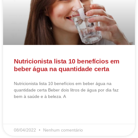
Nutricionista lista 10 benefícios em
beber água na quantidade certa
Nutricionista lista 10 benefícios em beber água na
quantidade certa Beber dois litros de água por dia faz
bem à saúde e à beleza. A
LEIA MAIS
08/04/2022
Nenhum comentário