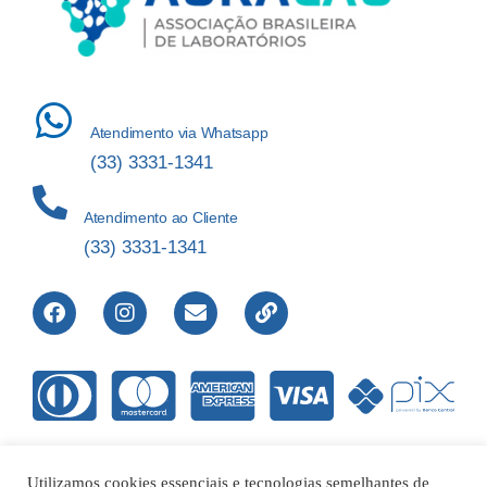
Atendimento via Whatsapp
(33) 3331-1341
Atendimento ao Cliente
(33) 3331-1341
Utilizamos cookies essenciais e tecnologias semelhantes de