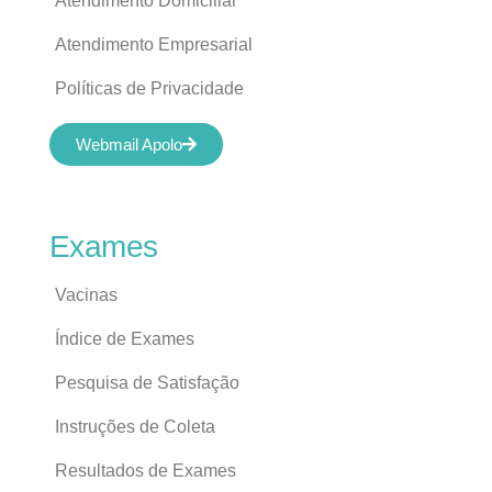
Atendimento Domiciliar
Atendimento Empresarial
Políticas de Privacidade
Webmail Apolo
Exames
Vacinas
Índice de Exames
Pesquisa de Satisfação
Instruções de Coleta
Resultados de Exames