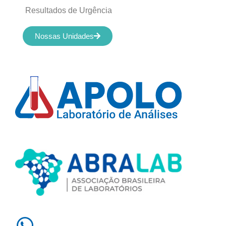
Resultados de Urgência
Nossas Unidades