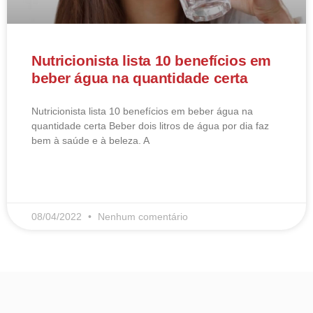
Nutricionista lista 10 benefícios em
beber água na quantidade certa
Nutricionista lista 10 benefícios em beber água na
quantidade certa Beber dois litros de água por dia faz
bem à saúde e à beleza. A
LEIA MAIS
08/04/2022
Nenhum comentário