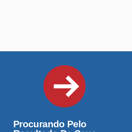
Procurando Pelo