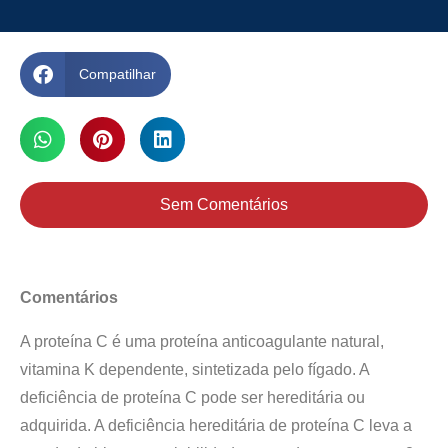
Compatilhar
Sem Comentários
Comentários
A proteína C é uma proteína anticoagulante natural,
vitamina K dependente, sintetizada pelo fígado. A
deficiência de proteína C pode ser hereditária ou
adquirida. A deficiência hereditária de proteína C leva a