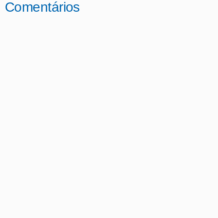
Comentários