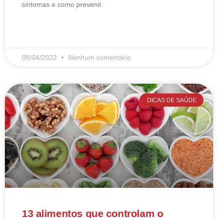
sintomas e como prevenir.
LEIA MAIS
08/04/2022
Nenhum comentário
DICAS DE SAÚDE
13 alimentos que controlam o