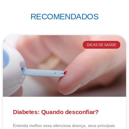
RECOMENDADOS
DICAS DE SAÚDE
Diabetes: Quando desconfiar?
Entenda melhor essa silenciosa doença, seus principais