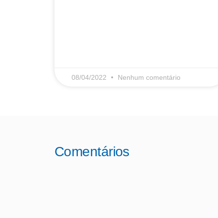
LEIA MAIS
08/04/2022
Nenhum comentário
Comentários