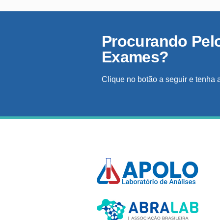
Procurando Pel
Exames?
Clique no botão a seguir e tenha 