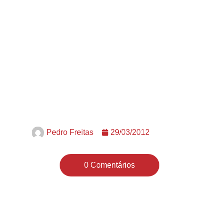
Pedro Freitas
29/03/2012
0 Comentários