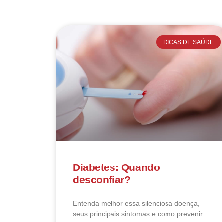
DICAS DE SAÚDE
Diabetes: Quando
desconfiar?
Entenda melhor essa silenciosa doença,
seus principais sintomas e como prevenir.