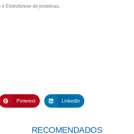
e Eletroforese de proteínas.
Pinterest
LinkedIn
RECOMENDADOS