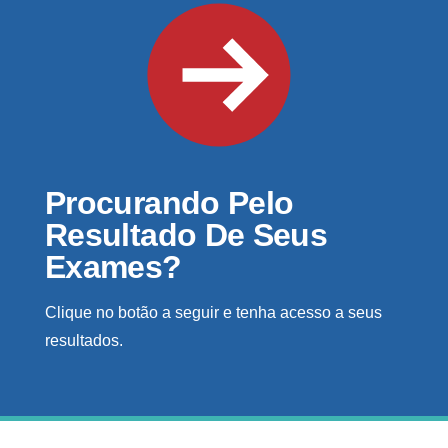
Procurando Pelo
Resultado De Seus
Exames?
Clique no botão a seguir e tenha acesso a seus
resultados.