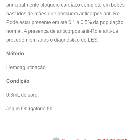
principalmente bloqueio cardíaco completo em bebês
nascidos de mães que possuem anticorpos anti-Ro.
Pode estar presente em até 0,1 a 0,5% da população
normal. A presença de anticorpos anti-Ro e anti-La
precedem em anos o diagnóstico de LES.
Método
Hemoaglutinação
Condição
0,3mL de soro.
Jejum Obrigatório 8h.