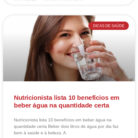
DICAS DE SAÚDE
Nutricionista lista 10 benefícios em
beber água na quantidade certa
Nutricionista lista 10 benefícios em beber água na
quantidade certa Beber dois litros de água por dia faz
bem à saúde e à beleza. A