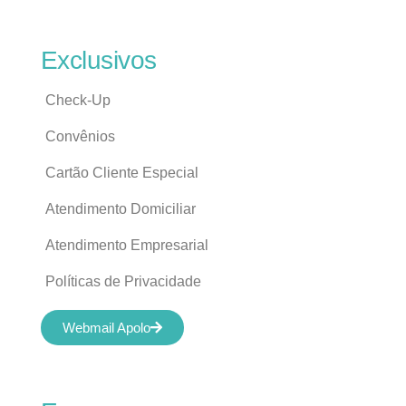
Exclusivos
Check-Up
Convênios
Cartão Cliente Especial
Atendimento Domiciliar
Atendimento Empresarial
Políticas de Privacidade
Webmail Apolo