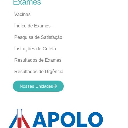
Exames
Vacinas
Índice de Exames
Pesquisa de Satisfação
Instruções de Coleta
Resultados de Exames
Resultados de Urgência
Nossas Unidades