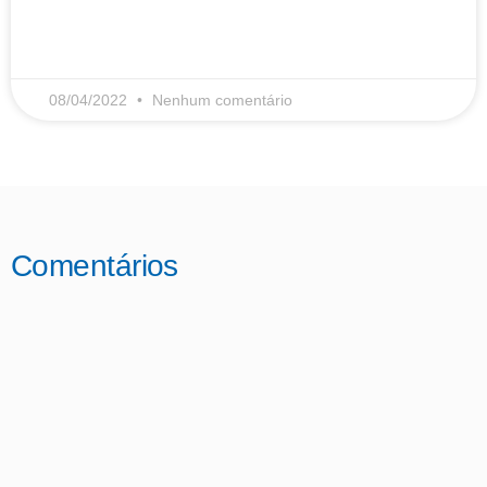
LEIA MAIS
08/04/2022
Nenhum comentário
Comentários