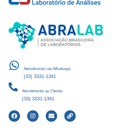
Atendimento via Whatsapp
(33) 3331-1341
Atendimento ao Cliente
(33) 3331-1341