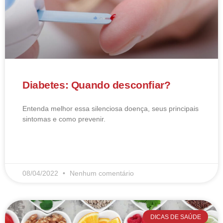
Diabetes: Quando desconfiar?
Entenda melhor essa silenciosa doença, seus principais
sintomas e como prevenir.
LEIA MAIS
08/04/2022
Nenhum comentário
DICAS DE SAÚDE