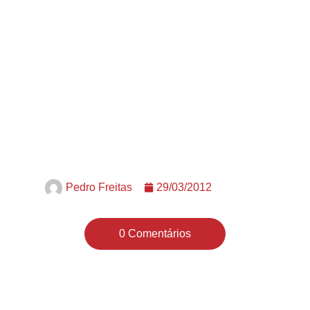
Pedro Freitas
29/03/2012
0 Comentários