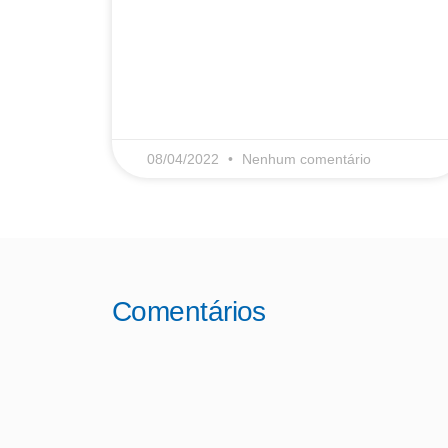
LEIA MAIS
08/04/2022
Nenhum comentário
Comentários