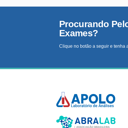
Procurando Pel
Exames?
Clique no botão a seguir e tenha 