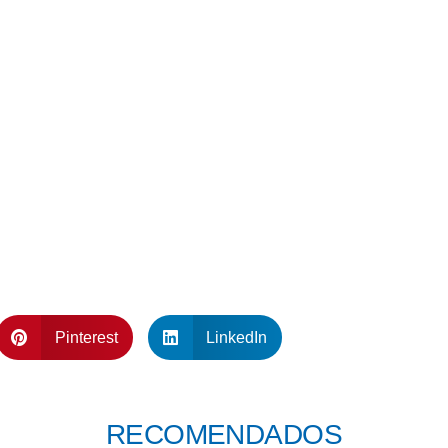
Pinterest
LinkedIn
RECOMENDADOS