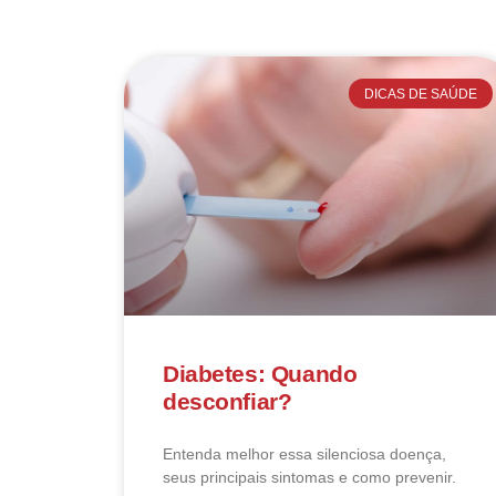
DICAS DE SAÚDE
Diabetes: Quando
desconfiar?
Entenda melhor essa silenciosa doença,
seus principais sintomas e como prevenir.