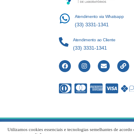
Atendimento via Whatsapp
(33) 3331-1341
Atendimento ao Cliente
(33) 3331-1341
Direitos Re
Utilizamos cookies essenciais e tecnologias semelhantes de acordo 