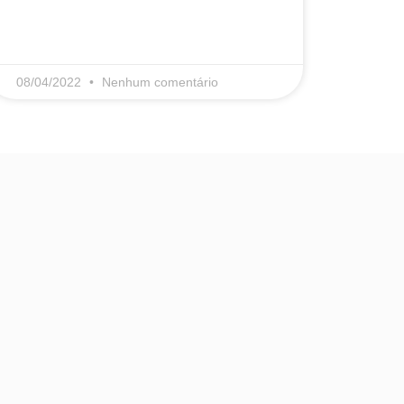
LEIA MAIS
08/04/2022
Nenhum comentário