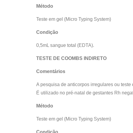
Método
Teste em gel (Micro Typing System)
Condição
0,5mL sangue total (EDTA).
TESTE DE COOMBS INDIRETO
Comentários
A pesquisa de anticorpos irregulares ou test
É utilizado no pré-natal de gestantes Rh nega
Método
Teste em gel (Micro Typing System)
Condição