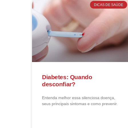
DICAS DE SAÚDE
Diabetes: Quando
desconfiar?
Entenda melhor essa silenciosa doença,
seus principais sintomas e como prevenir.
LEIA MAIS