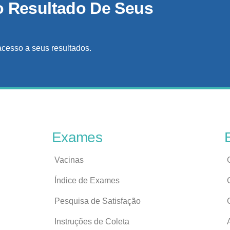
o Resultado De Seus
acesso a seus resultados.
Exames
Vacinas
Índice de Exames
Pesquisa de Satisfação
Instruções de Coleta