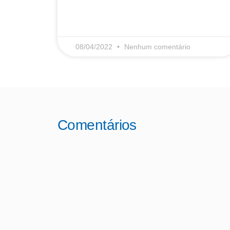
08/04/2022
Nenhum comentário
Comentários