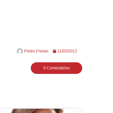
Pedro Freitas
11/03/2012
0 Comentários