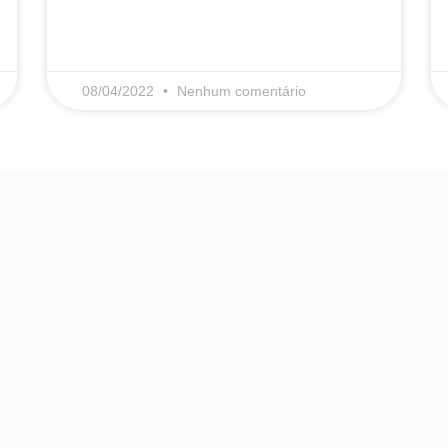
LEIA MAIS
08/04/2022
Nenhum comentário