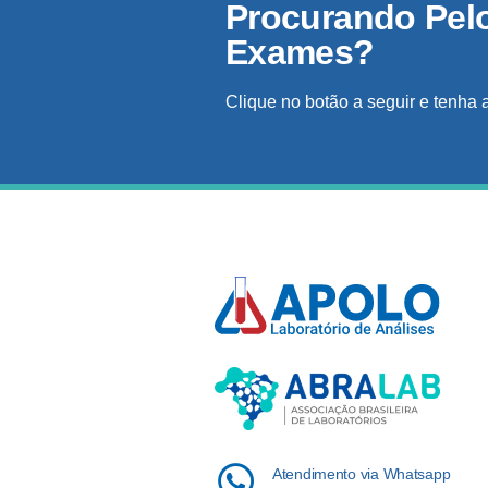
Procurando Pel
Exames?
Clique no botão a seguir e tenha 
Atendimento via Whatsapp