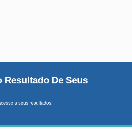
o Resultado De Seus
acesso a seus resultados.