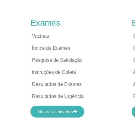
Exames
Vacinas
Índice de Exames
Pesquisa de Satisfação
Instruções de Coleta
Resultados de Exames
Resultados de Urgência
Nossas Unidades