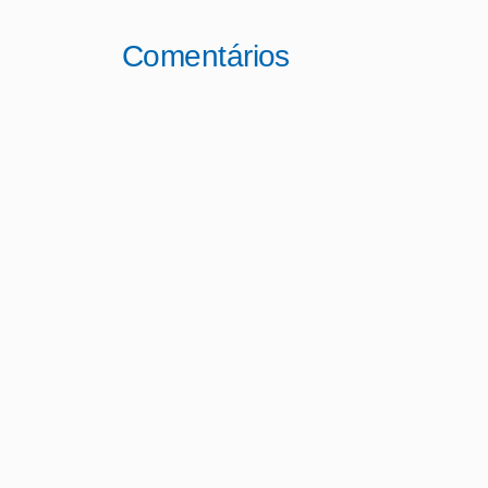
Comentários