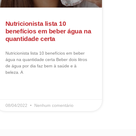
Nutricionista lista 10
benefícios em beber água na
quantidade certa
Nutricionista lista 10 benefícios em beber
água na quantidade certa Beber dois litros
de água por dia faz bem à saúde e à
beleza. A
LEIA MAIS
08/04/2022
Nenhum comentário