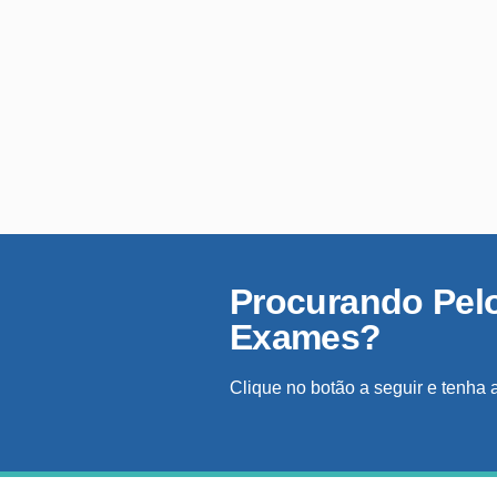
Procurando Pel
Exames?
Clique no botão a seguir e tenha 