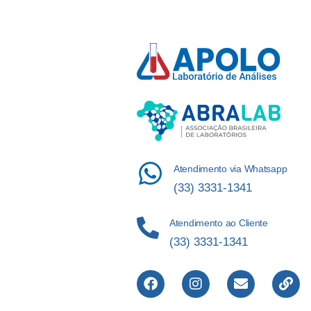
Atendimento via Whatsapp
(33) 3331-1341
Atendimento ao Cliente
(33) 3331-1341