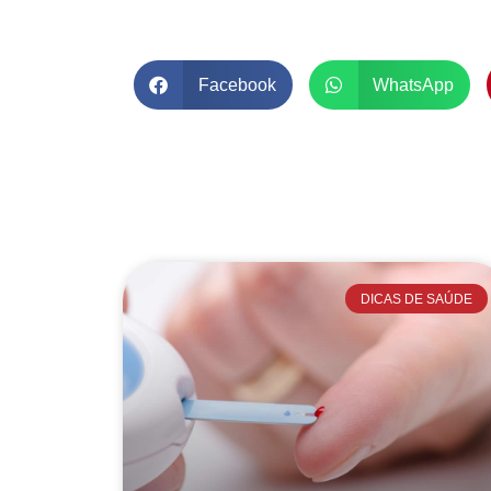
Facebook
WhatsApp
DICAS DE SAÚDE