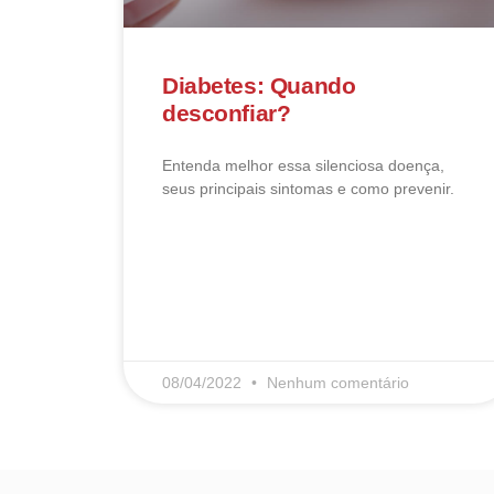
Diabetes: Quando
desconfiar?
Entenda melhor essa silenciosa doença,
seus principais sintomas e como prevenir.
LEIA MAIS
08/04/2022
Nenhum comentário