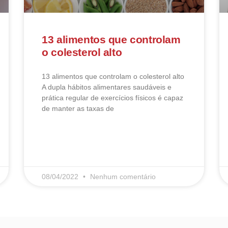
13 alimentos que controlam
o colesterol alto
13 alimentos que controlam o colesterol alto​
A dupla hábitos alimentares saudáveis e
prática regular de exercícios físicos é capaz
de manter as taxas de
LEIA MAIS
08/04/2022
Nenhum comentário