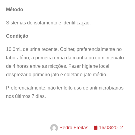
Método
Sistemas de isolamento e identificação.
Condição
10,0mL de urina recente. Colher, preferencialmente no
laboratório, a primeira urina da manhã ou com intervalo
de 4 horas entre as micções. Fazer higiene local,
desprezar o primeiro jato e coletar o jato médio.
Preferencialmente, não ter feito uso de antimicrobianos
nos últimos 7 dias.
Pedro Freitas
16/03/2012