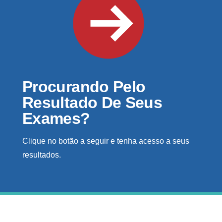
Procurando Pelo
Resultado De Seus
Exames?
Clique no botão a seguir e tenha acesso a seus
resultados.