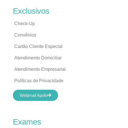
Exclusivos
Check-Up
Convênios
Cartão Cliente Especial
Atendimento Domiciliar
Atendimento Empresarial
Políticas de Privacidade
Webmail Apolo
Exames