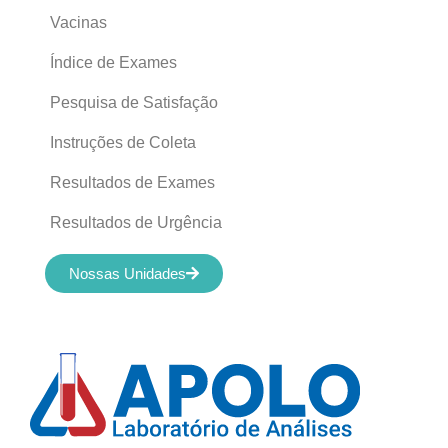
Vacinas
Índice de Exames
Pesquisa de Satisfação
Instruções de Coleta
Resultados de Exames
Resultados de Urgência
Nossas Unidades