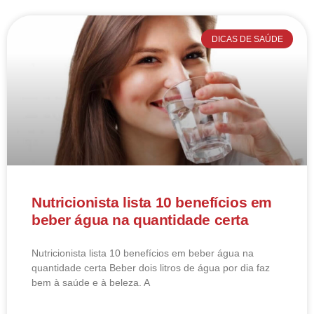
DICAS DE SAÚDE
Nutricionista lista 10 benefícios em
beber água na quantidade certa
Nutricionista lista 10 benefícios em beber água na
quantidade certa Beber dois litros de água por dia faz
bem à saúde e à beleza. A