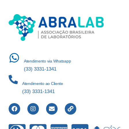
Atendimento via Whatsapp
(33) 3331-1341
Atendimento ao Cliente
(33) 3331-1341