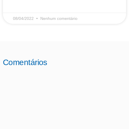
LEIA MAIS
08/04/2022
Nenhum comentário
Comentários