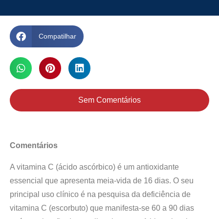
Compatilhar
Sem Comentários
Comentários
A vitamina C (ácido ascórbico) é um antioxidante
essencial que apresenta meia-vida de 16 dias. O seu
principal uso clínico é na pesquisa da deficiência de
vitamina C (escorbuto) que manifesta-se 60 a 90 dias