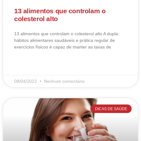
13 alimentos que controlam o
colesterol alto
13 alimentos que controlam o colesterol alto​ A dupla
hábitos alimentares saudáveis e prática regular de
exercícios físicos é capaz de manter as taxas de
LEIA MAIS
08/04/2022
Nenhum comentário
DICAS DE SAÚDE