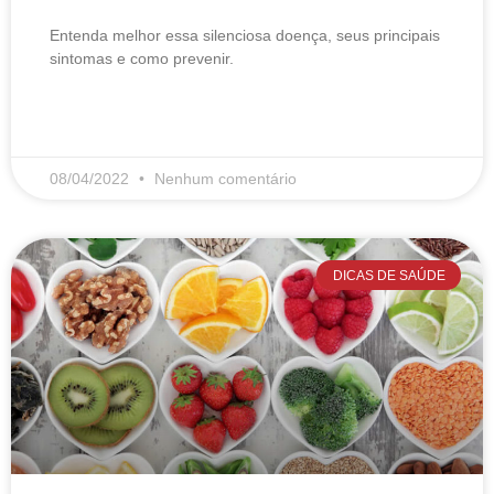
Entenda melhor essa silenciosa doença, seus principais
sintomas e como prevenir.
LEIA MAIS
08/04/2022
Nenhum comentário
DICAS DE SAÚDE