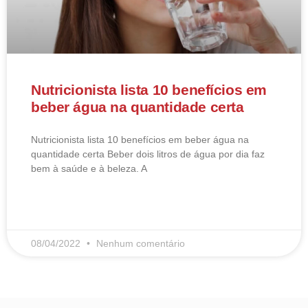
Nutricionista lista 10 benefícios em
beber água na quantidade certa
Nutricionista lista 10 benefícios em beber água na
quantidade certa Beber dois litros de água por dia faz
bem à saúde e à beleza. A
LEIA MAIS
08/04/2022
Nenhum comentário