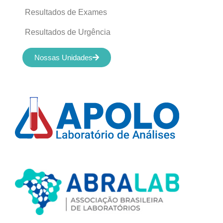
Resultados de Exames
Resultados de Urgência
Nossas Unidades