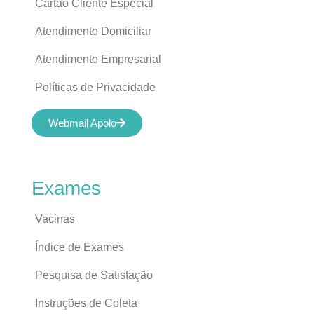
Cartão Cliente Especial
Atendimento Domiciliar
Atendimento Empresarial
Políticas de Privacidade
Webmail Apolo
Exames
Vacinas
Índice de Exames
Pesquisa de Satisfação
Instruções de Coleta