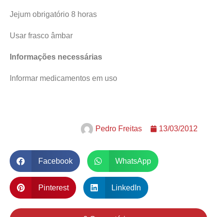
Jejum obrigatório 8 horas
Usar frasco âmbar
Informações necessárias
Informar medicamentos em uso
Pedro Freitas
13/03/2012
Facebook
WhatsApp
Pinterest
LinkedIn