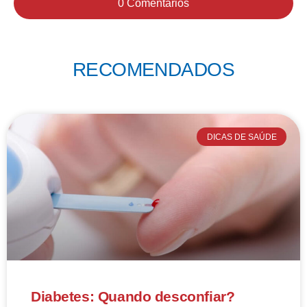
0 Comentários
RECOMENDADOS
DICAS DE SAÚDE
Diabetes: Quando desconfiar?