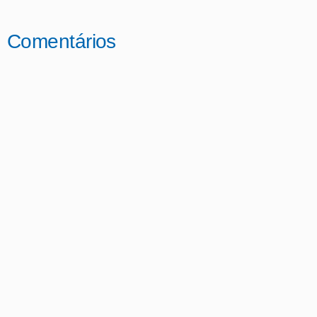
Comentários