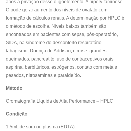
após a privação desse oligoelemento. A hipervitaminose
C pode gerar aumento dos níveis de oxalato com
formação de cálculos renais. A determinação por HPLC é
o método de escolha. Níveis baixos também são
encontrados em pacientes com sepse, pós-operatório,
SIDA, na síndrome do desconforto respiratório,
tabagismo, Doença de Addison, cirrose, grandes
queimados, pancreatite, uso de contraceptivos orais,
aspirina, barbitúricos, estrógenos, contato com metais
pesados, nitrosaminas e paraldeído.
Método
Cromatografia Líquida de Alta Performance – HPLC
Condição
1,5mL de soro ou plasma (EDTA).