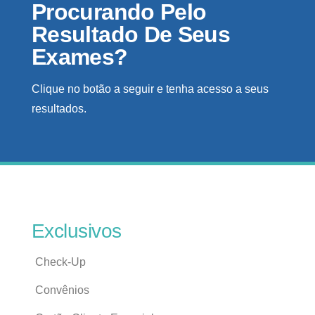
Procurando Pelo
Resultado De Seus
Exames?
Clique no botão a seguir e tenha acesso a seus
resultados.
Exclusivos
Check-Up
Convênios