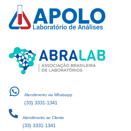
Atendimento via Whatsapp
(33) 3331-1341
Atendimento ao Cliente
(33) 3331-1341