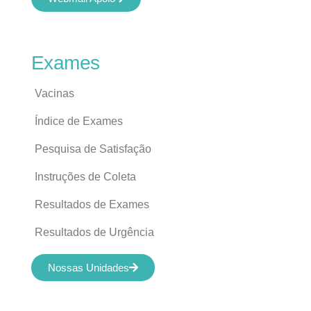
Exames
Vacinas
Índice de Exames
Pesquisa de Satisfação
Instruções de Coleta
Resultados de Exames
Resultados de Urgência
Nossas Unidades