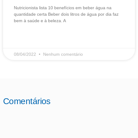
Nutricionista lista 10 benefícios em beber água na
quantidade certa Beber dois litros de água por dia faz
bem à saúde e à beleza. A
LEIA MAIS
08/04/2022
Nenhum comentário
Comentários