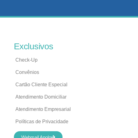
Exclusivos
Check-Up
Convênios
Cartão Cliente Especial
Atendimento Domiciliar
Atendimento Empresarial
Políticas de Privacidade
Webmail Apolo