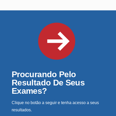
Procurando Pelo
Resultado De Seus
Exames?
Clique no botão a seguir e tenha acesso a seus
resultados.