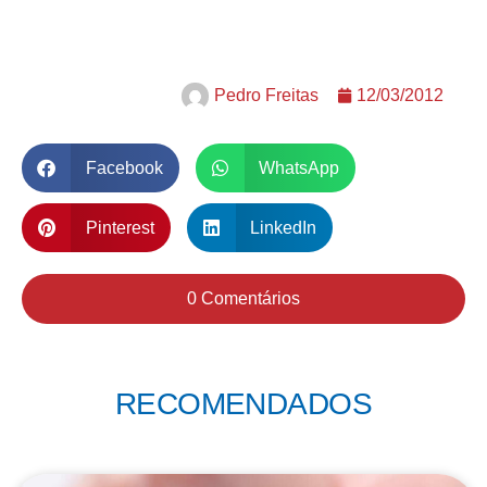
Pedro Freitas
12/03/2012
Facebook
WhatsApp
Pinterest
LinkedIn
0 Comentários
RECOMENDADOS