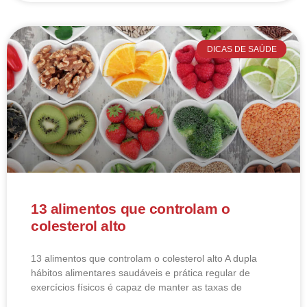
DICAS DE SAÚDE
13 alimentos que controlam o
colesterol alto
13 alimentos que controlam o colesterol alto​ A dupla
hábitos alimentares saudáveis e prática regular de
exercícios físicos é capaz de manter as taxas de