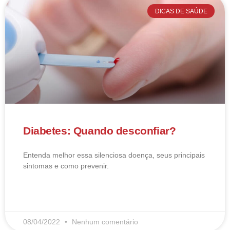
DICAS DE SAÚDE
Diabetes: Quando desconfiar?
Entenda melhor essa silenciosa doença, seus principais
sintomas e como prevenir.
LEIA MAIS
08/04/2022
Nenhum comentário