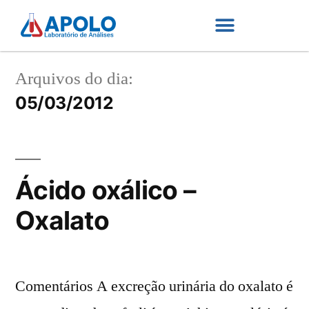
Arquivos do dia:
05/03/2012
Ácido oxálico –
Oxalato
Comentários A excreção urinária do oxalato é