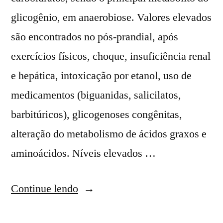
glicogênio, em anaerobiose. Valores elevados
são encontrados no pós-prandial, após
exercícios físicos, choque, insuficiência renal
e hepática, intoxicação por etanol, uso de
medicamentos (biguanidas, salicilatos,
barbitúricos), glicogenoses congênitas,
alteração do metabolismo de ácidos graxos e
aminoácidos. Níveis elevados …
Continue lendo