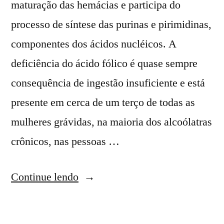
maturação das hemácias e participa do
processo de síntese das purinas e pirimidinas,
componentes dos ácidos nucléicos. A
deficiência do ácido fólico é quase sempre
consequência de ingestão insuficiente e está
presente em cerca de um terço de todas as
mulheres grávidas, na maioria dos alcoólatras
crônicos, nas pessoas …
Continue lendo