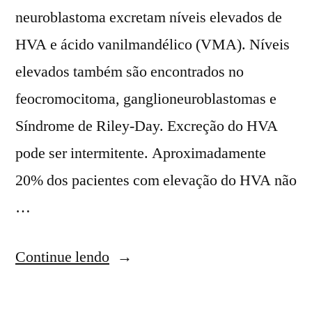
neuroblastoma excretam níveis elevados de
HVA e ácido vanilmandélico (VMA). Níveis
elevados também são encontrados no
feocromocitoma, ganglioneuroblastomas e
Síndrome de Riley-Day. Excreção do HVA
pode ser intermitente. Aproximadamente
20% dos pacientes com elevação do HVA não
…
Continue lendo