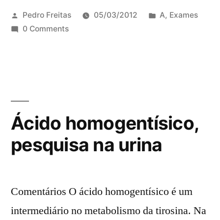
Pedro Freitas
05/03/2012
A
,
Exames
0 Comments
Ácido homogentísico,
pesquisa na urina
Comentários O ácido homogentísico é um
intermediário no metabolismo da tirosina. Na