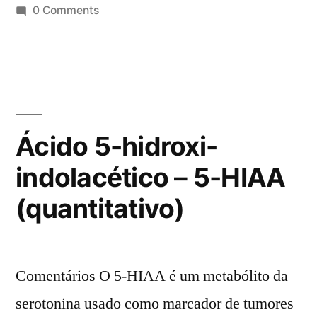
0 Comments
Ácido 5-hidroxi-
indolacético – 5-HIAA
(quantitativo)
Comentários O 5-HIAA é um metabólito da
serotonina usado como marcador de tumores