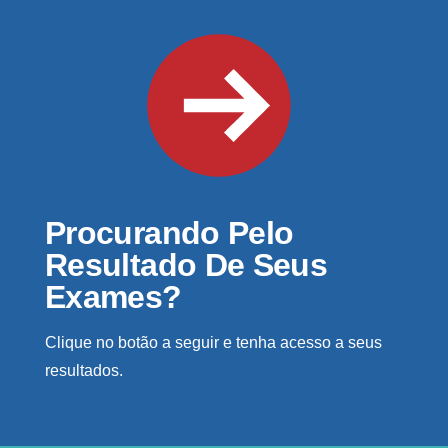
Procurando Pelo
Resultado De Seus
Exames?
Clique no botão a seguir e tenha acesso a seus
resultados.