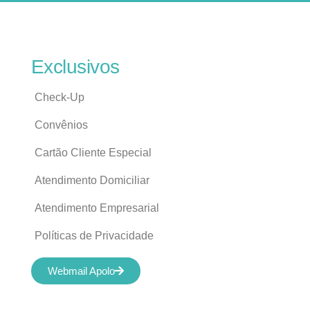
Exclusivos
Check-Up
Convênios
Cartão Cliente Especial
Atendimento Domiciliar
Atendimento Empresarial
Políticas de Privacidade
Webmail Apolo