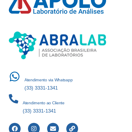
Atendimento via Whatsapp
(33) 3331-1341
Atendimento ao Cliente
(33) 3331-1341