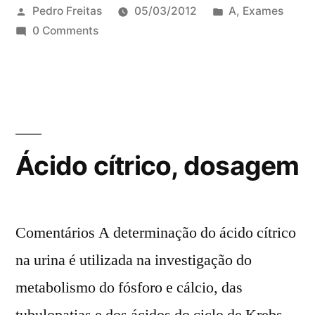
Pedro Freitas
05/03/2012
A
,
Exames
0 Comments
Ácido cítrico, dosagem
Comentários A determinação do ácido cítrico
na urina é utilizada na investigação do
metabolismo do fósforo e cálcio, das