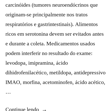
carcinóides (tumores neuroendócrinos que
originam-se principalmente nos tratos
respiratórios e gastrintestinais). Alimentos
ricos em serotonina devem ser evitados antes
e durante a coleta. Medicamentos usados
podem interferir no resultado do exame:
levodopa, imipramina, ácido
dihidrofenilacético, metildopa, antidepressivo
IMAO, morfina, acetominofen, ácido acético,
…
Continue lendo