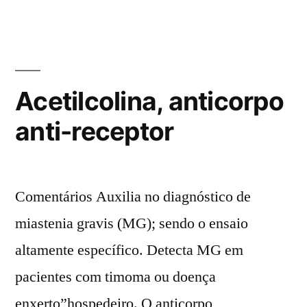
Acetilcolina, anticorpo
anti-receptor
Comentários Auxilia no diagnóstico de
miastenia gravis (MG); sendo o ensaio
altamente específico. Detecta MG em
pacientes com timoma ou doença
enxerto”hospedeiro. O anticorpo