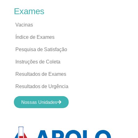
Exames
Vacinas
Índice de Exames
Pesquisa de Satisfação
Instruções de Coleta
Resultados de Exames
Resultados de Urgência
Nossas Unidades